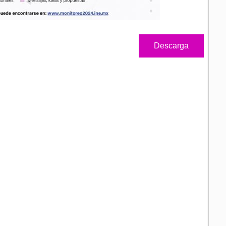
Descarga