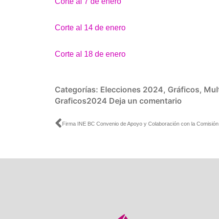
Corte al 7 de enero
Corte al 14 de enero
Corte al 18 de enero
Categorías:
Elecciones 2024
,
Gráficos
,
Mul
Graficos2024
Deja un comentario
Ant