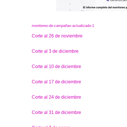
monitereo-de-campañas-actualizado-1
Corte al 26 de noviembre
Corte al 3 de diciembre
Corte al 10 de diciembre
Corte al 17 de diciembre
Corte al 24 de diciembre
Corte al 31 de diciembre