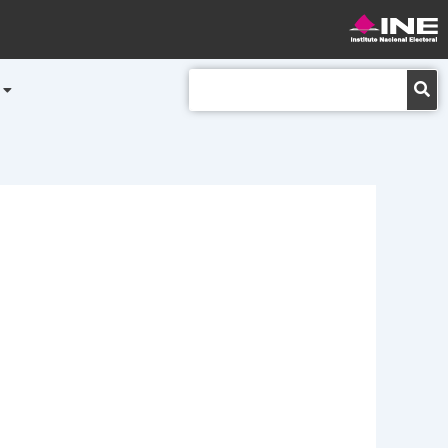
Buscar