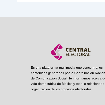
Es una plataforma multimedia que concentra los
contenidos generados por la Coordinación Nacion
de Comunicación Social. Te informamos acerca de
vida democrática de México y todo lo relacionado 
organización de los procesos electorales