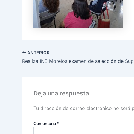
ANTERIOR
Deja una respuesta
Tu dirección de correo electrónico no será 
Comentario
*