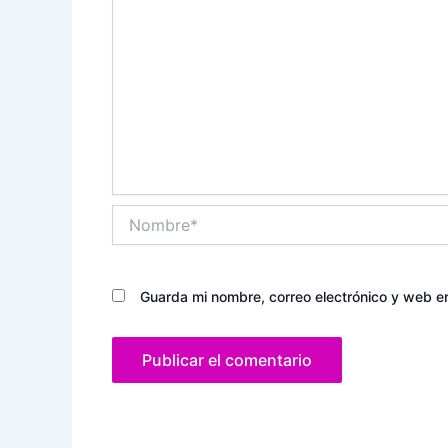
Nombre*
Guarda mi nombre, correo electrónico y web e