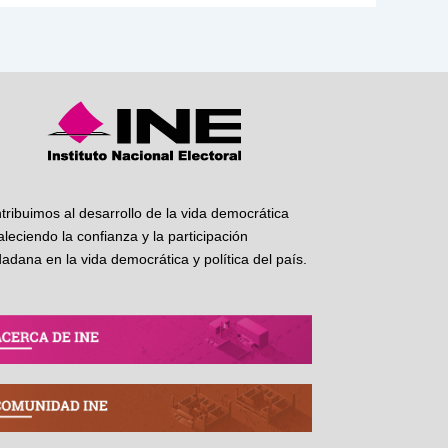
tribuimos al desarrollo de la vida democrática
taleciendo la confianza y la participación
dadana en la vida democrática y política del país.