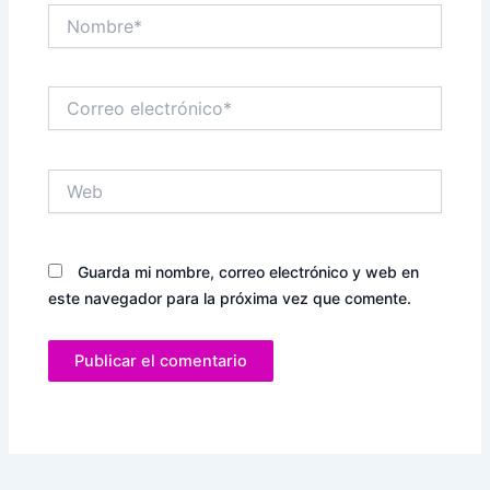
Nombre*
Correo
electrónico*
Web
Guarda mi nombre, correo electrónico y web en
este navegador para la próxima vez que comente.