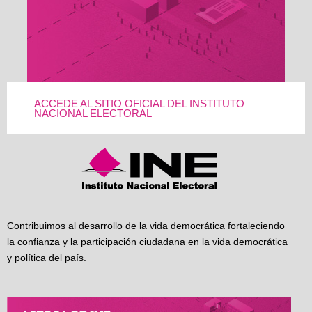
ACCEDE AL SITIO OFICIAL DEL INSTITUTO
NACIONAL ELECTORAL
Contribuimos al desarrollo de la vida democrática fortaleciendo
la confianza y la participación ciudadana en la vida democrática
y política del país.