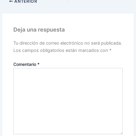
ANTERIOR
Deja una respuesta
Tu dirección de correo electrónico no será publicada.
Los campos obligatorios están marcados con
*
Comentario
*