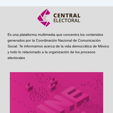
Es una plataforma multimedia que concentra los contenidos
generados por la Coordinación Nacional de Comunicación
Social. Te informamos acerca de la vida democrática de México
y todo lo relacionado a la organización de los procesos
electorales