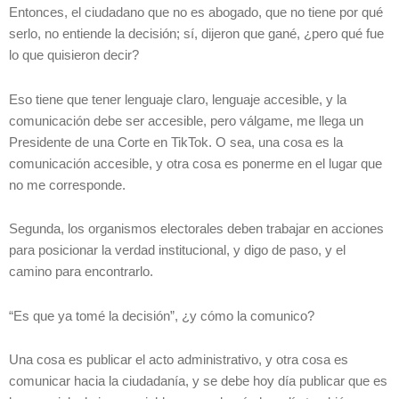
Entonces, el ciudadano que no es abogado, que no tiene por qué
serlo, no entiende la decisión; sí, dijeron que gané, ¿pero qué fue
lo que quisieron decir?
Eso tiene que tener lenguaje claro, lenguaje accesible, y la
comunicación debe ser accesible, pero válgame, me llega un
Presidente de una Corte en TikTok. O sea, una cosa es la
comunicación accesible, y otra cosa es ponerme en el lugar que
no me corresponde.
Segunda, los organismos electorales deben trabajar en acciones
para posicionar la verdad institucional, y digo de paso, y el
camino para encontrarlo.
“Es que ya tomé la decisión”, ¿y cómo la comunico?
Una cosa es publicar el acto administrativo, y otra cosa es
comunicar hacia la ciudadanía, y se debe hoy día publicar que es