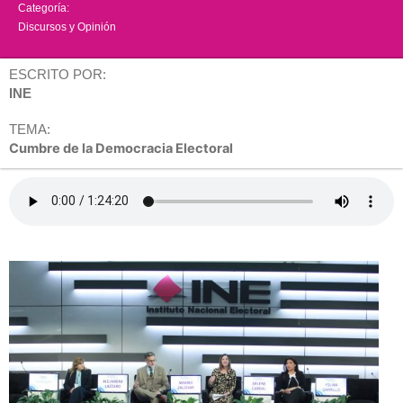
Categoría:
Discursos y Opinión
ESCRITO POR:
INE
TEMA:
Cumbre de la Democracia Electoral