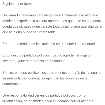
Siguiente, por favor.
Un llamado necesario para luego decir finalmente ese algo que
desde mi experiencia pudiera aportar si es que esto es un aporte,
pueda que sí, pueda que ya esté todo dicho, pueda que algo de lo
que he dicho pueda ser interesante.
Primera, defender las instituciones es defender la democracia.
Entonces, los partidos políticos cuando agreden al órgano
electoral, ¿qué democracia están dando?
Son los partidos políticos los instrumentos a través de los cuales
se realiza la democracia, se ejecutan las acciones de la
democrática.
Qué responsabilidad tienen los partidos políticos como
organización, pero también cada ciudadano individualmente