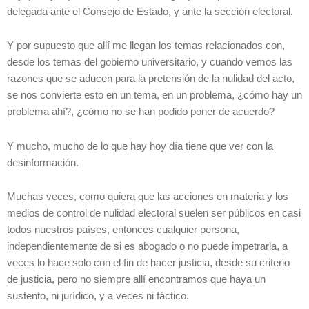
delegada ante el Consejo de Estado, y ante la sección electoral.
Y por supuesto que allí me llegan los temas relacionados con,
desde los temas del gobierno universitario, y cuando vemos las
razones que se aducen para la pretensión de la nulidad del acto,
se nos convierte esto en un tema, en un problema, ¿cómo hay un
problema ahí?, ¿cómo no se han podido poner de acuerdo?
Y mucho, mucho de lo que hay hoy día tiene que ver con la
desinformación.
Muchas veces, como quiera que las acciones en materia y los
medios de control de nulidad electoral suelen ser públicos en casi
todos nuestros países, entonces cualquier persona,
independientemente de si es abogado o no puede impetrarla, a
veces lo hace solo con el fin de hacer justicia, desde su criterio
de justicia, pero no siempre allí encontramos que haya un
sustento, ni jurídico, y a veces ni fáctico.