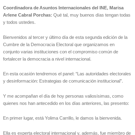
Coordinadora de Asuntos Internacionales del INE, Marisa
Arlene Cabral Porchas:
Qué tal, muy buenos días tengan todas
y todos ustedes.
Bienvenidos al tercer y último día de esta segunda edición de la
Cumbre de la Democracia Electoral que organizamos en
conjunto varias instituciones con el compromiso común de
fortalecer la democracia a nivel internacional.
En esta ocasión tendremos el panel: “Las autoridades electorales
y desinformación: Estrategias de comunicación institucional”.
Y me acompañan el día de hoy personas valiosísimas, como
quienes nos han antecedido en los días anteriores, las presento:
En primer lugar, está Yolima Carrillo, le damos la bienvenida.
Ella es experta electoral internacional y, además, fue miembro de