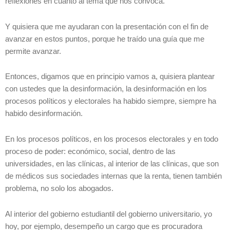
reflexiones en cuanto al tema que nos convoca.
Y quisiera que me ayudaran con la presentación con el fin de
avanzar en estos puntos, porque he traído una guía que me
permite avanzar.
Entonces, digamos que en principio vamos a, quisiera plantear
con ustedes que la desinformación, la desinformación en los
procesos políticos y electorales ha habido siempre, siempre ha
habido desinformación.
En los procesos políticos, en los procesos electorales y en todo
proceso de poder: económico, social, dentro de las
universidades, en las clínicas, al interior de las clínicas, que son
de médicos sus sociedades internas que la renta, tienen también
problema, no solo los abogados.
Al interior del gobierno estudiantil del gobierno universitario, yo
hoy, por ejemplo, desempeño un cargo que es procuradora