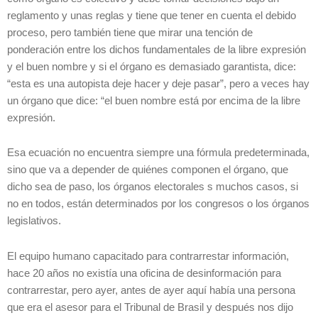
reglamento y unas reglas y tiene que tener en cuenta el debido
proceso, pero también tiene que mirar una tención de
ponderación entre los dichos fundamentales de la libre expresión
y el buen nombre y si el órgano es demasiado garantista, dice:
“esta es una autopista deje hacer y deje pasar”, pero a veces hay
un órgano que dice: “el buen nombre está por encima de la libre
expresión.
Esa ecuación no encuentra siempre una fórmula predeterminada,
sino que va a depender de quiénes componen el órgano, que
dicho sea de paso, los órganos electorales s muchos casos, si
no en todos, están determinados por los congresos o los órganos
legislativos.
El equipo humano capacitado para contrarrestar información,
hace 20 años no existía una oficina de desinformación para
contrarrestar, pero ayer, antes de ayer aquí había una persona
que era el asesor para el Tribunal de Brasil y después nos dijo