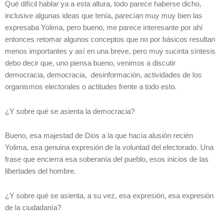
Qué difícil hablar ya a esta altura, todo parece haberse dicho,
inclusive algunas ideas que tenía, parecían muy muy bien las
expresaba Yolima, pero bueno, me parece interesante por ahí
entonces retomar algunos conceptos que no por básicos resultan
menos importantes y así en una breve, pero muy sucinta síntesis
debo decir que, uno piensa bueno, venimos a discutir
democracia, democracia, desinformación, actividades de los
organismos electorales o actitudes frente a todo esto.
¿Y sobre qué se asienta la democracia?
Bueno, esa majestad de Dios a la que hacía alusión recién
Yolima, esa genuina expresión de la voluntad del electorado. Una
frase que encierra esa soberanía del pueblo, esos inicios de las
libertades del hombre.
¿Y sobre qué se asienta, a su vez, esa expresión, esa expresión
de la ciudadanía?