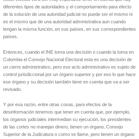
diferentes tipos de autoridades y el comportamiento para efecto
de la solución de una autoridad judicial no puede ser el mismo ni
es el mismo que de una autoridad administrativa aun cuando
tengan la misma función, en sus países, en sus correspondientes
países.
Entonces, cuando el INE toma una decisión o cuando la toma en
Colombia el Consejo Nacional Electoral esta es una decisión de
un cierre administrativo, pero ese acto administrativo es sujeto de
control jurisdiccional por un órgano superior y por eso lo que hace
ese órgano y su decisión también tiene en cuenta que va a ser
revisado.
Y por esa razón, entre otras cosas, para efectos de la
desinformación tenemos que tener en cuenta que, por ejemplo,
los órganos judiciales intermedian su ejecución, los presidentes
de las cortes no manejan dinero, tienen un órgano, Consejo
Superior de la Judicatura o como se llame, pero tienen un órgano