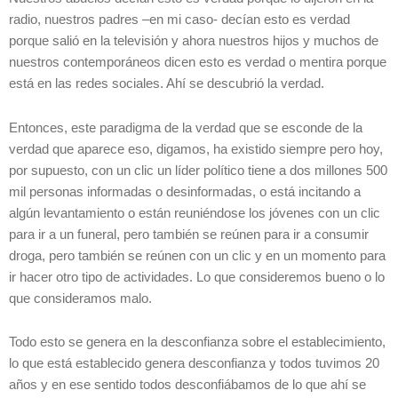
radio, nuestros padres –en mi caso- decían esto es verdad
porque salió en la televisión y ahora nuestros hijos y muchos de
nuestros contemporáneos dicen esto es verdad o mentira porque
está en las redes sociales. Ahí se descubrió la verdad.
Entonces, este paradigma de la verdad que se esconde de la
verdad que aparece eso, digamos, ha existido siempre pero hoy,
por supuesto, con un clic un líder político tiene a dos millones 500
mil personas informadas o desinformadas, o está incitando a
algún levantamiento o están reuniéndose los jóvenes con un clic
para ir a un funeral, pero también se reúnen para ir a consumir
droga, pero también se reúnen con un clic y en un momento para
ir hacer otro tipo de actividades. Lo que consideremos bueno o lo
que consideramos malo.
Todo esto se genera en la desconfianza sobre el establecimiento,
lo que está establecido genera desconfianza y todos tuvimos 20
años y en ese sentido todos desconfiábamos de lo que ahí se