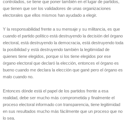
controlados, se tiene que poner también en el lugar de partidos,
que tienen que ser los validadores de unas organizaciones
electorales que ellos mismos han ayudado a elegir.
Y la responsabilidad frente a su mensaje y su militancia, es que
cuando el partido político está destruyendo la decisión del órgano
electoral, está destruyendo la democracia, está destruyendo toda
la posibilidad y está destruyendo también la legitimidad de
quienes tiene elegidos, porque si los tiene elegidos por ese
órgano electoral que declaró la elección, entonces el órgano es
bueno cuando me declara la elección que gané pero el órgano es
malo cuando no.
Entonces dónde está el papel de los partidos frente a esa
realidad, debe ser mucho más comprometida y finalmente el
proceso electoral informado con transparencia, tiene legitimidad
en sus resultados mucho más fácilmente que un proceso que no
lo sea.