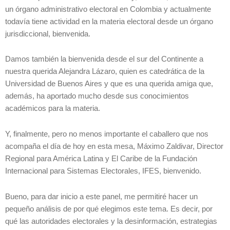
un órgano administrativo electoral en Colombia y actualmente
todavía tiene actividad en la materia electoral desde un órgano
jurisdiccional, bienvenida.
Damos también la bienvenida desde el sur del Continente a
nuestra querida Alejandra Lázaro, quien es catedrática de la
Universidad de Buenos Aires y que es una querida amiga que,
además, ha aportado mucho desde sus conocimientos
académicos para la materia.
Y, finalmente, pero no menos importante el caballero que nos
acompaña el día de hoy en esta mesa, Máximo Zaldivar, Director
Regional para América Latina y El Caribe de la Fundación
Internacional para Sistemas Electorales, IFES, bienvenido.
Bueno, para dar inicio a este panel, me permitiré hacer un
pequeño análisis de por qué elegimos este tema. Es decir, por
qué las autoridades electorales y la desinformación, estrategias