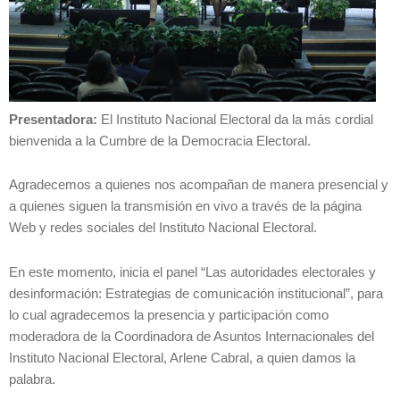
Presentadora:
El Instituto Nacional Electoral da la más cordial
bienvenida a la Cumbre de la Democracia Electoral.
Agradecemos a quienes nos acompañan de manera presencial y
a quienes siguen la transmisión en vivo a través de la página
Web y redes sociales del Instituto Nacional Electoral.
En este momento, inicia el panel “Las autoridades electorales y
desinformación: Estrategias de comunicación institucional”, para
lo cual agradecemos la presencia y participación como
moderadora de la Coordinadora de Asuntos Internacionales del
Instituto Nacional Electoral, Arlene Cabral, a quien damos la
palabra.