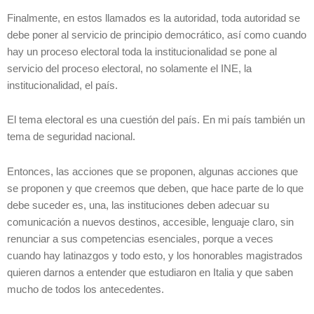
Finalmente, en estos llamados es la autoridad, toda autoridad se
debe poner al servicio de principio democrático, así como cuando
hay un proceso electoral toda la institucionalidad se pone al
servicio del proceso electoral, no solamente el INE, la
institucionalidad, el país.
El tema electoral es una cuestión del país. En mi país también un
tema de seguridad nacional.
Entonces, las acciones que se proponen, algunas acciones que
se proponen y que creemos que deben, que hace parte de lo que
debe suceder es, una, las instituciones deben adecuar su
comunicación a nuevos destinos, accesible, lenguaje claro, sin
renunciar a sus competencias esenciales, porque a veces
cuando hay latinazgos y todo esto, y los honorables magistrados
quieren darnos a entender que estudiaron en Italia y que saben
mucho de todos los antecedentes.