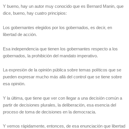
Y bueno, hay un autor muy conocido que es Bernard Manin, que
dice, bueno, hay cuatro principios:
Los gobernantes elegidos por los gobernados, es decir, en
libertad de acción.
Esa independencia que tienen los gobernantes respecto a los
gobernados, la prohibición del mandato imperativo.
La expresión de la opinión pública sobre temas políticos que se
pueden expresar mucho más allá del control que se tiene sobre
esa opinión.
Y la última, que tiene que ver con llegar a una decisión común a
partir de decisiones plurales, la deliberación, esa esencia del
proceso de toma de decisiones en la democracia.
Y vemos rápidamente, entonces, de esa enunciación que libertad