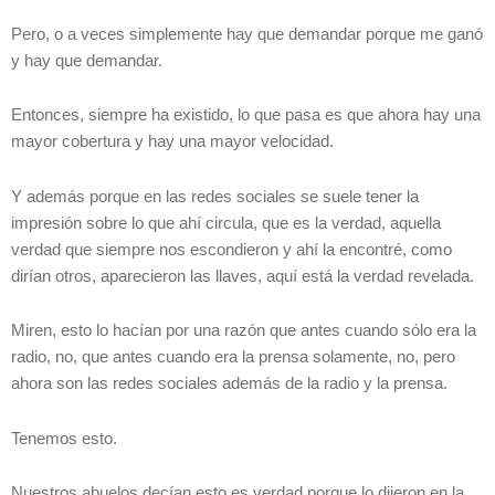
Pero, o a veces simplemente hay que demandar porque me ganó
y hay que demandar.
Entonces, siempre ha existido, lo que pasa es que ahora hay una
mayor cobertura y hay una mayor velocidad.
Y además porque en las redes sociales se suele tener la
impresión sobre lo que ahí circula, que es la verdad, aquella
verdad que siempre nos escondieron y ahí la encontré, como
dirían otros, aparecieron las llaves, aquí está la verdad revelada.
Miren, esto lo hacían por una razón que antes cuando sólo era la
radio, no, que antes cuando era la prensa solamente, no, pero
ahora son las redes sociales además de la radio y la prensa.
Tenemos esto.
Nuestros abuelos decían esto es verdad porque lo dijeron en la