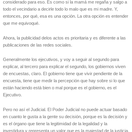
considerado para eso. Es como si la mamá me regaña y salgo a
todo el vecindario a decirle todo lo malo que es mi madre. Y,
entonces, por qué, esa es una opción. La otra opción es entender
que me equivoqué.
Ahora, la publicidad delos actos es prioritaria y es diferente a las
publicaciones de las redes sociales.
Generalmente los ejecutivos, y voy a seguir al segundo para
explicar, al tercero para explicar el segundo, los gobiernos viven
de encuestas, claro. El gobierno tiene que vivir pendiente de la
encuesta, tiene que medir la percepción que hay sobre si lo que
están haciendo está bien o mal porque es el gobierno, es el
Ejecutivo.
Pero no así el Judicial. El Poder Judicial no puede actuar basado
en cuanto le gusta a la gente su decisión, porque es la decisión y
es el órgano que tiene la legitimidad de la legalidad y la
investidura y representa un valor que es la majestad de la justicia,