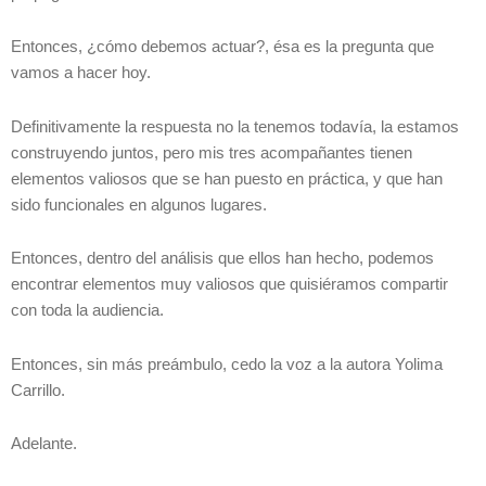
Entonces, ¿cómo debemos actuar?, ésa es la pregunta que
vamos a hacer hoy.
Definitivamente la respuesta no la tenemos todavía, la estamos
construyendo juntos, pero mis tres acompañantes tienen
elementos valiosos que se han puesto en práctica, y que han
sido funcionales en algunos lugares.
Entonces, dentro del análisis que ellos han hecho, podemos
encontrar elementos muy valiosos que quisiéramos compartir
con toda la audiencia.
Entonces, sin más preámbulo, cedo la voz a la autora Yolima
Carrillo.
Adelante.