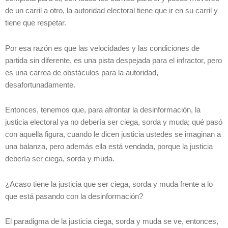
de un carril a otro, la autoridad electoral tiene que ir en su carril y
tiene que respetar.
Por esa razón es que las velocidades y las condiciones de
partida sin diferente, es una pista despejada para el infractor, pero
es una carrea de obstáculos para la autoridad,
desafortunadamente.
Entonces, tenemos que, para afrontar la desinformación, la
justicia electoral ya no debería ser ciega, sorda y muda; qué pasó
con aquella figura, cuando le dicen justicia ustedes se imaginan a
una balanza, pero además ella está vendada, porque la justicia
debería ser ciega, sorda y muda.
¿Acaso tiene la justicia que ser ciega, sorda y muda frente a lo
que está pasando con la desinformación?
El paradigma de la justicia ciega, sorda y muda se ve, entonces,