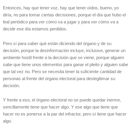
Entonces, hay que tener voz, hay que tener oídos, bueno, yo
diría, no para tomar ciertas decisiones, porque el día que hubo el
leal periódico para ver cómo va a jugar y para ver cómo va a
decidir ese día estamos perdidos.
Pero sí para saber qué están diciendo del órgano y de su
decisión, porque la desinformación incluye, inclusive, generar un
ambiente hostil frente a la decisión que se viene, porque alguien
sabe que tiene unos elementos para ganar el pleito y alguien sabe
que tal vez no. Pero se necesita tener la suficiente cantidad de
personas al frente del órgano electoral para deslegitimar su
decisión.
Y frente a eso, el órgano electoral no se puede quedar inerme,
sencillamente tiene que hacer algo. Y ese algo que tiene que
hacer no es ponerse a la par del infractor, pero sí tiene que hacer
algo.