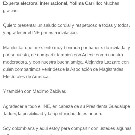
Experta electoral internacional, Yolima Carrillo:
Muchas
gracias.
Quiero presentar un saludo cordial y respetuoso a todas y todos,
y agradecer el INE por esta invitación.
Manifestar que me siento muy honrada por haber sido invitada, y
por supuesto, de compartir también con Arlene como nuestra
moderadora, y con nuestra buena amiga, Alejandra Lazzaro con
quien compartimos venir desde la Asociación de Magistradas
Electorales de América.
Y también con Máximo Zaldivar.
Agradecer a todo el INE, en cabeza de su Presidenta Guadalupe
Taddei, la posibilidad y la oportunidad de estar acá.
Soy colombiana y aquí estoy para compartir con ustedes algunas