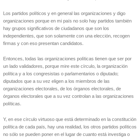
Los partidos políticos y en general las organizaciones y digo
organizaciones porque en mi país no solo hay partidos también
hay grupos significativos de ciudadanos que son los
independientes, que son solamente con una elección, recogen
firmas y con eso presentan candidatos.
Entonces, todas las organizaciones políticas tienen que ser por
un lado validadores, porque mire este círculo, la organización
política y a los congresistas o parlamentarios o diputado;
diputados que a su vez eligen a los miembros de las
organizaciones electorales, de los órganos electorales, de
órganos electorales que a su vez controlan a las organizaciones
políticas.
Y, en ese círculo virtuoso que está determinado en la constitución
política de cada país, hay una realidad, los otros partidos políticos
no sólo se pueden poner en el lugar de cuanto está investiga o