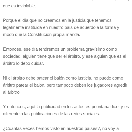
que es inviolable.
Porque el día que no creamos en la justicia que tenemos
legalmente instituida en nuestro país de acuerdo a la forma y
modo que la Constitución propia manda.
Entonces, ese día tendremos un problema gravísimo como
sociedad, alguien tiene que ser el árbitro, y ese alguien que es el
árbitro lo debo cuidar.
Ni el árbitro debe patear el balón como justicia, no puede como
árbitro patear el balón, pero tampoco deben los jugadores agredir
al árbitro.
Y entonces, aquí la publicidad en los actos es prioritaria dice, y es
diferente a las publicaciones de las redes sociales.
¿Cuántas veces hemos visto en nuestros países?, no voy a