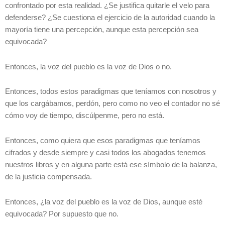
confrontado por esta realidad. ¿Se justifica quitarle el velo para
defenderse? ¿Se cuestiona el ejercicio de la autoridad cuando la
mayoría tiene una percepción, aunque esta percepción sea
equivocada?
Entonces, la voz del pueblo es la voz de Dios o no.
Entonces, todos estos paradigmas que teníamos con nosotros y
que los cargábamos, perdón, pero como no veo el contador no sé
cómo voy de tiempo, discúlpenme, pero no está.
Entonces, como quiera que esos paradigmas que teníamos
cifrados y desde siempre y casi todos los abogados tenemos
nuestros libros y en alguna parte está ese símbolo de la balanza,
de la justicia compensada.
Entonces, ¿la voz del pueblo es la voz de Dios, aunque esté
equivocada? Por supuesto que no.