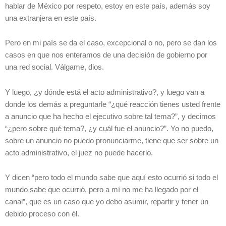
hablar de México por respeto, estoy en este país, además soy
una extranjera en este país.
Pero en mi país se da el caso, excepcional o no, pero se dan los
casos en que nos enteramos de una decisión de gobierno por
una red social. Válgame, dios.
Y luego, ¿y dónde está el acto administrativo?, y luego van a
donde los demás a preguntarle “¿qué reacción tienes usted frente
a anuncio que ha hecho el ejecutivo sobre tal tema?”, y decimos
“¿pero sobre qué tema?, ¿y cuál fue el anuncio?”. Yo no puedo,
sobre un anuncio no puedo pronunciarme, tiene que ser sobre un
acto administrativo, el juez no puede hacerlo.
Y dicen “pero todo el mundo sabe que aquí esto ocurrió si todo el
mundo sabe que ocurrió, pero a mí no me ha llegado por el
canal”, que es un caso que yo debo asumir, repartir y tener un
debido proceso con él.