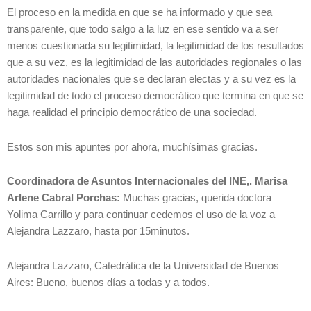
El proceso en la medida en que se ha informado y que sea
transparente, que todo salgo a la luz en ese sentido va a ser
menos cuestionada su legitimidad, la legitimidad de los resultados
que a su vez, es la legitimidad de las autoridades regionales o las
autoridades nacionales que se declaran electas y a su vez es la
legitimidad de todo el proceso democrático que termina en que se
haga realidad el principio democrático de una sociedad.
Estos son mis apuntes por ahora, muchísimas gracias.
Coordinadora de Asuntos Internacionales del INE,. Marisa
Arlene Cabral Porchas:
Muchas gracias, querida doctora
Yolima Carrillo y para continuar cedemos el uso de la voz a
Alejandra Lazzaro, hasta por 15minutos.
Alejandra Lazzaro, Catedrática de la Universidad de Buenos
Aires: Bueno, buenos días a todas y a todos.