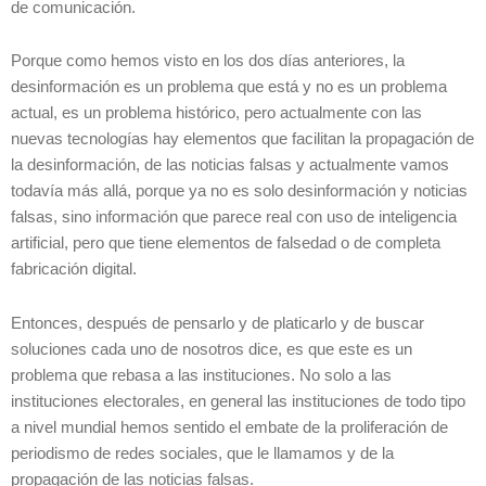
de comunicación.
Porque como hemos visto en los dos días anteriores, la
desinformación es un problema que está y no es un problema
actual, es un problema histórico, pero actualmente con las
nuevas tecnologías hay elementos que facilitan la propagación de
la desinformación, de las noticias falsas y actualmente vamos
todavía más allá, porque ya no es solo desinformación y noticias
falsas, sino información que parece real con uso de inteligencia
artificial, pero que tiene elementos de falsedad o de completa
fabricación digital.
Entonces, después de pensarlo y de platicarlo y de buscar
soluciones cada uno de nosotros dice, es que este es un
problema que rebasa a las instituciones. No solo a las
instituciones electorales, en general las instituciones de todo tipo
a nivel mundial hemos sentido el embate de la proliferación de
periodismo de redes sociales, que le llamamos y de la
propagación de las noticias falsas.