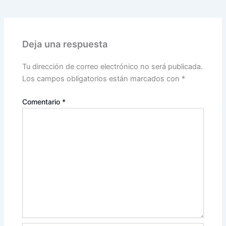
Deja una respuesta
Tu dirección de correo electrónico no será publicada.
Los campos obligatorios están marcados con
*
Comentario
*