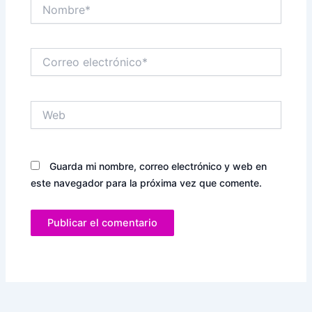
Nombre*
Correo
electrónico*
Web
Guarda mi nombre, correo electrónico y web en
este navegador para la próxima vez que comente.