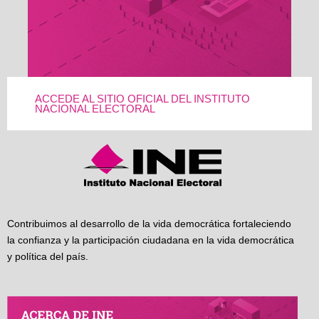
ACCEDE AL SITIO OFICIAL DEL INSTITUTO
NACIONAL ELECTORAL
Contribuimos al desarrollo de la vida democrática fortaleciendo
la confianza y la participación ciudadana en la vida democrática
y política del país.