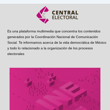
Es una plataforma multimedia que concentra los contenidos
generados por la Coordinación Nacional de Comunicación
Social. Te informamos acerca de la vida democrática de México
y todo lo relacionado a la organización de los procesos
electorales