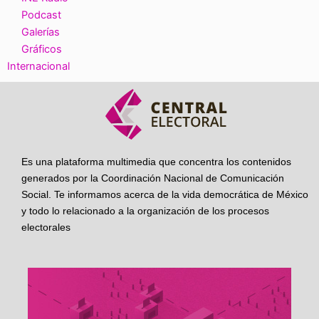
Podcast
Galerías
Gráficos
Internacional
Es una plataforma multimedia que concentra los contenidos
generados por la Coordinación Nacional de Comunicación
Social. Te informamos acerca de la vida democrática de México
y todo lo relacionado a la organización de los procesos
electorales