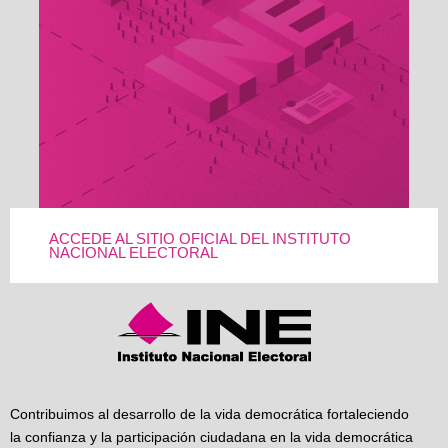
ACCEDE AL SITIO OFICIAL DEL INSTITUTO
NACIONAL ELECTORAL
Contribuimos al desarrollo de la vida democrática fortaleciendo
la confianza y la participación ciudadana en la vida democrática