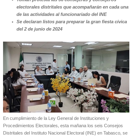
electorales distritales que acompañarán en cada una
de las actividades al funcionariado del INE
Se declaran listos para preparar la gran fiesta cívica
del 2 de junio de 2024
En cumplimiento de la Ley General de Instituciones y
Procedimientos Electorales, esta mañana los seis Consejos
Distritales del Instituto Nacional Electoral (INE) en Tabasco, se