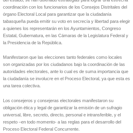
coordinación con los funcionarios de los Consejos Distritales del
órgano Electoral Local para garantizar que la ciudadanía
tabasqueña pueda emitir su voto en secrecía y libertad para elegir
a quienes los representarán en los Ayuntamientos, Congreso
Estatal, Gubernatura, en las Cámaras de la Legislatura Federal y
la Presidencia de la República.
Manifestaron que las elecciones tanto federales como locales
son organizadas por los ciudadanos bajo la coordinación de las
autoridades electorales, ante lo cual es de suma importancia que
la ciudadanía se involucre en el Proceso Electoral, ya que esta es
una tarea colectiva.
Los consejeros y consejeras electorales manifestaron su
obligación ética y legal de garantizar la emisión de un sufragio
universal, libre, secreto, directo, personal e intransferible, y el
respeto –en todo momento- a las reglas para el desarrollo del
Proceso Electoral Federal Concurrente.