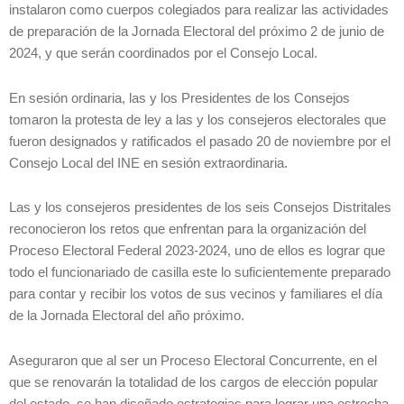
instalaron como cuerpos colegiados para realizar las actividades
de preparación de la Jornada Electoral del próximo 2 de junio de
2024, y que serán coordinados por el Consejo Local.
En sesión ordinaria, las y los Presidentes de los Consejos
tomaron la protesta de ley a las y los consejeros electorales que
fueron designados y ratificados el pasado 20 de noviembre por el
Consejo Local del INE en sesión extraordinaria.
Las y los consejeros presidentes de los seis Consejos Distritales
reconocieron los retos que enfrentan para la organización del
Proceso Electoral Federal 2023-2024, uno de ellos es lograr que
todo el funcionariado de casilla este lo suficientemente preparado
para contar y recibir los votos de sus vecinos y familiares el día
de la Jornada Electoral del año próximo.
Aseguraron que al ser un Proceso Electoral Concurrente, en el
que se renovarán la totalidad de los cargos de elección popular
del estado, se han diseñado estrategias para lograr una estrecha