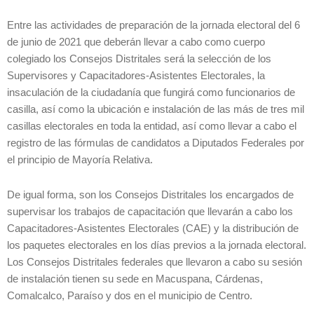
Entre las actividades de preparación de la jornada electoral del 6
de junio de 2021 que deberán llevar a cabo como cuerpo
colegiado los Consejos Distritales será la selección de los
Supervisores y Capacitadores-Asistentes Electorales, la
insaculación de la ciudadanía que fungirá como funcionarios de
casilla, así como la ubicación e instalación de las más de tres mil
casillas electorales en toda la entidad, así como llevar a cabo el
registro de las fórmulas de candidatos a Diputados Federales por
el principio de Mayoría Relativa.
De igual forma, son los Consejos Distritales los encargados de
supervisar los trabajos de capacitación que llevarán a cabo los
Capacitadores-Asistentes Electorales (CAE) y la distribución de
los paquetes electorales en los días previos a la jornada electoral.
Los Consejos Distritales federales que llevaron a cabo su sesión
de instalación tienen su sede en Macuspana, Cárdenas,
Comalcalco, Paraíso y dos en el municipio de Centro.