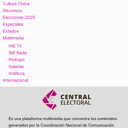
Cultura Cívica
Discursos
Elecciones 2025
Especiales
Estados
Multimedia
INE TV
INE Radio
Podcast
Galerías
Gráficos
Internacional
Es una plataforma multimedia que concentra los contenidos
generados por la Coordinación Nacional de Comunicación