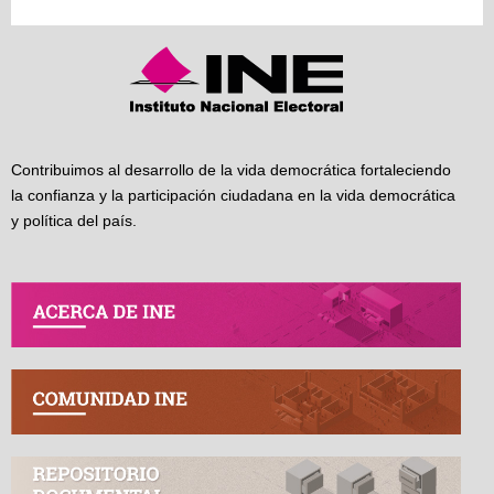
Contribuimos al desarrollo de la vida democrática fortaleciendo
la confianza y la participación ciudadana en la vida democrática
y política del país.