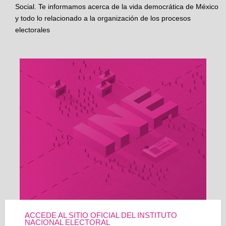
Social. Te informamos acerca de la vida democrática de México
y todo lo relacionado a la organización de los procesos
electorales
ACCEDE AL SITIO OFICIAL DEL INSTITUTO
NACIONAL ELECTORAL