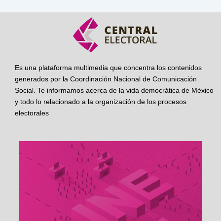
Es una plataforma multimedia que concentra los contenidos
generados por la Coordinación Nacional de Comunicación
Social. Te informamos acerca de la vida democrática de México
y todo lo relacionado a la organización de los procesos
electorales