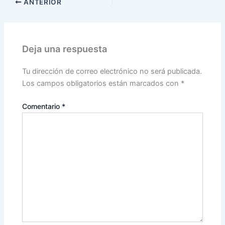
ANTERIOR
Deja una respuesta
Tu dirección de correo electrónico no será publicada.
Los campos obligatorios están marcados con
*
Comentario
*