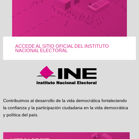
ACCEDE AL SITIO OFICIAL DEL INSTITUTO
NACIONAL ELECTORAL
Contribuimos al desarrollo de la vida democrática fortaleciendo
la confianza y la participación ciudadana en la vida democrática
y política del país.