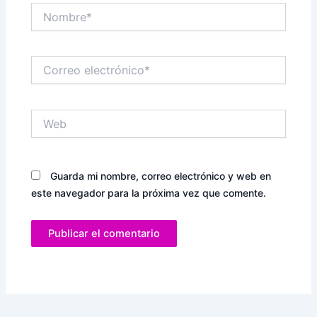
Nombre*
Correo
electrónico*
Web
Guarda mi nombre, correo electrónico y web en
este navegador para la próxima vez que comente.