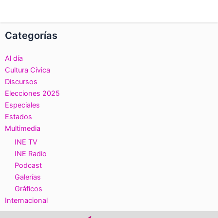
Categorías
Al día
Cultura Cívica
Discursos
Elecciones 2025
Especiales
Estados
Multimedia
INE TV
INE Radio
Podcast
Galerías
Gráficos
Internacional