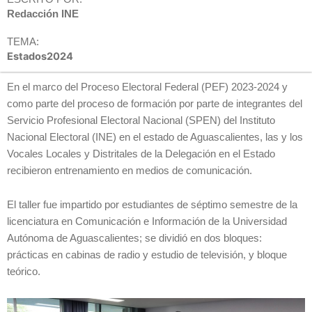
Redacción INE
TEMA:
Estados2024
En el marco del Proceso Electoral Federal (PEF) 2023-2024 y
como parte del proceso de formación por parte de integrantes del
Servicio Profesional Electoral Nacional (SPEN) del Instituto
Nacional Electoral (INE) en el estado de Aguascalientes, las y los
Vocales Locales y Distritales de la Delegación en el Estado
recibieron entrenamiento en medios de comunicación.
El taller fue impartido por estudiantes de séptimo semestre de la
licenciatura en Comunicación e Información de la Universidad
Autónoma de Aguascalientes; se dividió en dos bloques:
prácticas en cabinas de radio y estudio de televisión, y bloque
teórico.