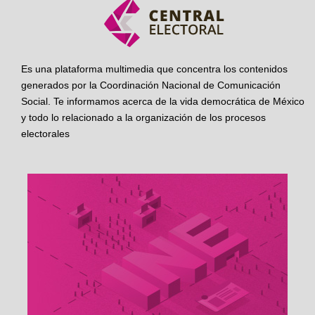
Es una plataforma multimedia que concentra los contenidos
generados por la Coordinación Nacional de Comunicación
Social. Te informamos acerca de la vida democrática de México
y todo lo relacionado a la organización de los procesos
electorales