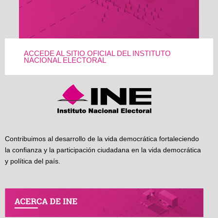
ACCEDE AL SITIO OFICIAL DEL INSTITUTO
NACIONAL ELECTORAL
Contribuimos al desarrollo de la vida democrática fortaleciendo
la confianza y la participación ciudadana en la vida democrática
y política del país.