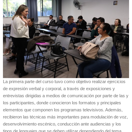
La primera parte del curso tuvo como objetivo realizar ejercicios
de expresión verbal y corporal, a través de exposiciones y
entrevistas dirigidas a medios de comunicación por parte de las y
los participantes, donde conocieron los formatos y principales
elementos que componen los programas televisivos. Además,
recibieron las técnicas más importantes para modulación de voz,
desenvolvimiento escénico, conducción ante audiencias y los
tipos de lenguajes que se deben utilizar dependiendo del tema