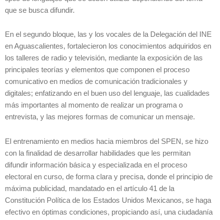
que se busca difundir.
En el segundo bloque, las y los vocales de la Delegación del INE
en Aguascalientes, fortalecieron los conocimientos adquiridos en
los talleres de radio y televisión, mediante la exposición de las
principales teorías y elementos que componen el proceso
comunicativo en medios de comunicación tradicionales y
digitales; enfatizando en el buen uso del lenguaje, las cualidades
más importantes al momento de realizar un programa o
entrevista, y las mejores formas de comunicar un mensaje.
El entrenamiento en medios hacia miembros del SPEN, se hizo
con la finalidad de desarrollar habilidades que les permitan
difundir información básica y especializada en el proceso
electoral en curso, de forma clara y precisa, donde el principio de
máxima publicidad, mandatado en el artículo 41 de la
Constitución Política de los Estados Unidos Mexicanos, se haga
efectivo en óptimas condiciones, propiciando así, una ciudadanía