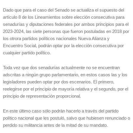
Dado que para el caso del Senado se actualiza el supuesto del
artículo 8 de los Lineamientos sobre elección consecutiva para
senadurías y diputaciones federales por ambos principios para el
2023-2024, las siete personas que fueron postuladas en 2018 por
los otrora partidos políticos nacionales Nueva Alianza y
Encuentro Social, podrán optar por la elección consecutiva por
cualquier partido político.
Toda vez que dos senadurías actualmente no se encuentran
adscritas a ningún grupo parlamentario, en estos casos las y los
legisladores pueden optar por dos escenarios. El primero,
reelegirse por el principio de mayoría relativa y el segundo, por el
principio de representación proporcional.
En este último caso sólo podrán hacerlo a través del partido
político nacional que les postuló, salvo que hubiesen renunciado o
perdido su militancia antes de la mitad de su mandato.