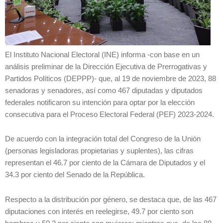
El Instituto Nacional Electoral (INE) informa -con base en un
análisis preliminar de la Dirección Ejecutiva de Prerrogativas y
Partidos Políticos (DEPPP)- que, al 19 de noviembre de 2023, 88
senadoras y senadores, así como 467 diputadas y diputados
federales notificaron su intención para optar por la elección
consecutiva para el Proceso Electoral Federal (PEF) 2023-2024.
De acuerdo con la integración total del Congreso de la Unión
(personas legisladoras propietarias y suplentes), las cifras
representan el 46.7 por ciento de la Cámara de Diputados y el
34.3 por ciento del Senado de la República.
Respecto a la distribución por género, se destaca que, de las 467
diputaciones con interés en reelegirse, 49.7 por ciento son