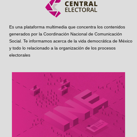
Es una plataforma multimedia que concentra los contenidos
generados por la Coordinación Nacional de Comunicación
Social. Te informamos acerca de la vida democrática de México
y todo lo relacionado a la organización de los procesos
electorales