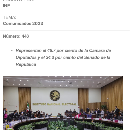
INE
TEMA:
Comunicados 2023
Número: 448
Representan el 46.7 por ciento de la Cámara de
Diputados y el 34.3 por ciento del Senado de la
República