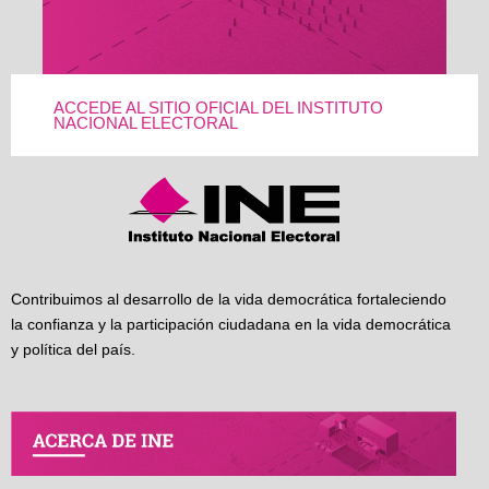
ACCEDE AL SITIO OFICIAL DEL INSTITUTO
NACIONAL ELECTORAL
Contribuimos al desarrollo de la vida democrática fortaleciendo
la confianza y la participación ciudadana en la vida democrática
y política del país.