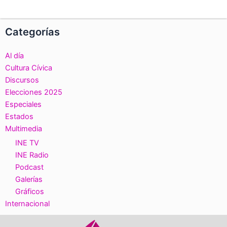
Categorías
Al día
Cultura Cívica
Discursos
Elecciones 2025
Especiales
Estados
Multimedia
INE TV
INE Radio
Podcast
Galerías
Gráficos
Internacional