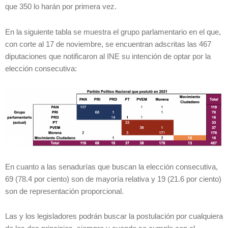
que 350 lo harán por primera vez.
En la siguiente tabla se muestra el grupo parlamentario en el que,
con corte al 17 de noviembre, se encuentran adscritas las 467
diputaciones que notificaron al INE su intención de optar por la
elección consecutiva:
En cuanto a las senadurías que buscan la elección consecutiva,
69 (78.4 por ciento) son de mayoría relativa y 19 (21.6 por ciento)
son de representación proporcional.
Las y los legisladores podrán buscar la postulación por cualquiera