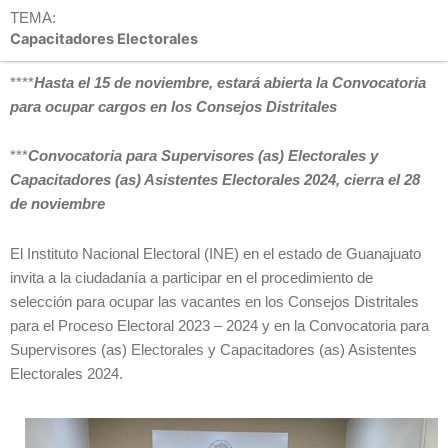
TEMA:
Capacitadores Electorales
****
Hasta el 15 de noviembre, estará abierta la Convocatoria
para ocupar cargos en los Consejos Distritales
***
Convocatoria para Supervisores (as) Electorales y
Capacitadores (as) Asistentes Electorales 2024, cierra el 28
de noviembre
El Instituto Nacional Electoral (INE) en el estado de Guanajuato
invita a la ciudadanía a participar en el procedimiento de
selección para ocupar las vacantes en los Consejos Distritales
para el Proceso Electoral 2023 – 2024 y en la Convocatoria para
Supervisores (as) Electorales y Capacitadores (as) Asistentes
Electorales 2024.