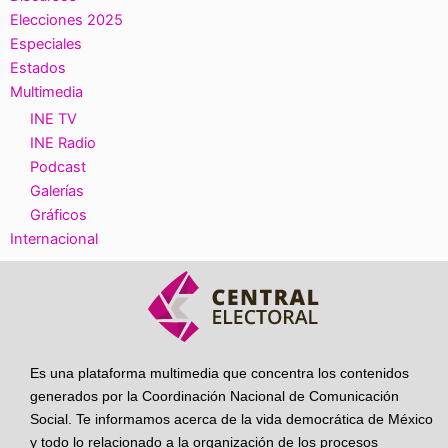
Elecciones 2025
Especiales
Estados
Multimedia
INE TV
INE Radio
Podcast
Galerías
Gráficos
Internacional
Es una plataforma multimedia que concentra los contenidos
generados por la Coordinación Nacional de Comunicación
Social. Te informamos acerca de la vida democrática de México
y todo lo relacionado a la organización de los procesos