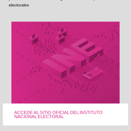
electorales
ACCEDE AL SITIO OFICIAL DEL INSTITUTO
NACIONAL ELECTORAL