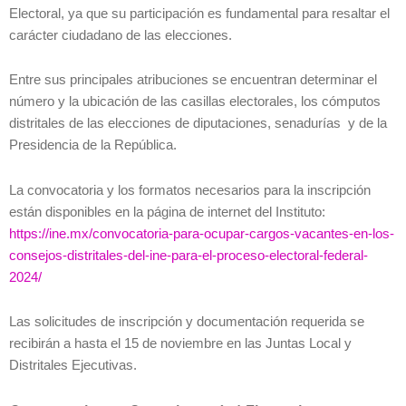
Electoral, ya que su participación es fundamental para resaltar el
carácter ciudadano de las elecciones.
Entre sus principales atribuciones se encuentran determinar el
número y la ubicación de las casillas electorales, los cómputos
distritales de las elecciones de diputaciones, senadurías y de la
Presidencia de la República.
La convocatoria y los formatos necesarios para la inscripción
están disponibles en la página de internet del Instituto:
https://ine.mx/convocatoria-para-ocupar-cargos-vacantes-en-los-
consejos-distritales-del-ine-para-el-proceso-electoral-federal-
2024/
Las solicitudes de inscripción y documentación requerida se
recibirán a hasta el 15 de noviembre en las Juntas Local y
Distritales Ejecutivas.