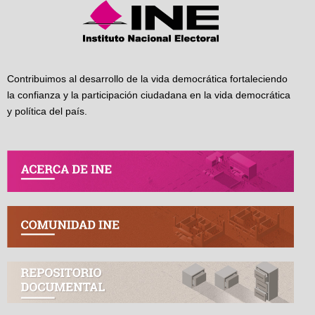
Contribuimos al desarrollo de la vida democrática fortaleciendo
la confianza y la participación ciudadana en la vida democrática
y política del país.