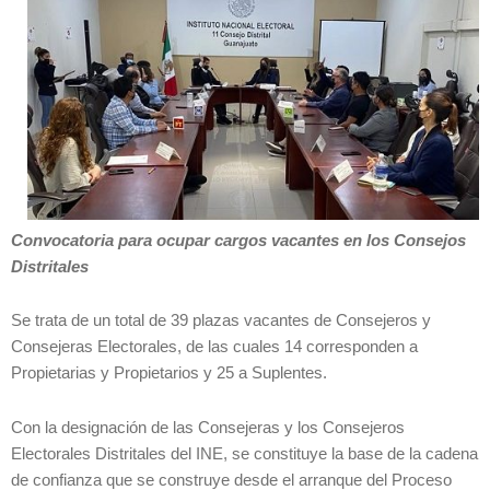
Convocatoria para ocupar cargos vacantes en los Consejos
Distritales
Se trata de un total de 39 plazas vacantes de Consejeros y
Consejeras Electorales, de las cuales 14 corresponden a
Propietarias y Propietarios y 25 a Suplentes.
Con la designación de las Consejeras y los Consejeros
Electorales Distritales del INE, se constituye la base de la cadena
de confianza que se construye desde el arranque del Proceso