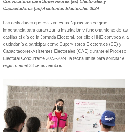
Convocatoria para Supervisores (as) Electorales y
Capacitadores (as) Asistentes Electorales 2024
Las actividades que realizan estas figuras son de gran
importancia para garantizar la instalación y funcionamiento de las
casillas el día de la Jornada Electoral, por ello el INE convoca a la
ciudadanía a participar como Supervisores Electorales (SE) y
Capacitadores-Asistentes Electorales (CAE) durante el Proceso
Electoral Concurrente 2023-2024, la fecha límite para solicitar el
registro es el 28 de noviembre.