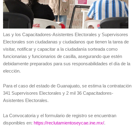
Las y los Capacitadores-Asistentes Electorales y Supervisores
Electorales son ciudadanas y ciudadanos que tienen la tarea de
visitar, notificar y capacitar a la ciudadanía sorteada como
funcionarias y funcionarios de casilla, asegurando que estén
debidamente preparados para sus responsabilidades el día de la
elección.
Para el caso del estado de Guanajuato, se estima la contratación
341 Supervisores Electorales y 2 mil 36 Capacitadores-
Asistentes Electorales.
La Convocatoria y el formulario de registro se encuentran
disponibles en:
https://reclutamientoseycae.ine.mx/
.