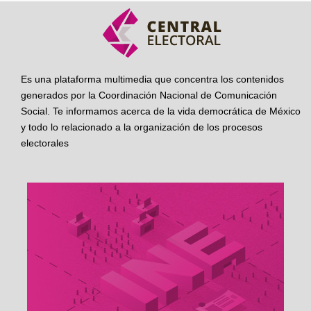
Es una plataforma multimedia que concentra los contenidos
generados por la Coordinación Nacional de Comunicación
Social. Te informamos acerca de la vida democrática de México
y todo lo relacionado a la organización de los procesos
electorales