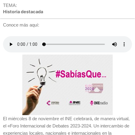
TEMA:
Historia destacada
Conoce más aquí:
El miércoles 8 de noviembre el INE celebrará, de manera virtual,
el «Foro Internacional de Debates 2023-2024. Un intercambio de
experiencias locales, nacionales e internacionales en la