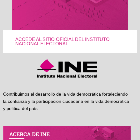
ACCEDE AL SITIO OFICIAL DEL INSTITUTO
NACIONAL ELECTORAL
Contribuimos al desarrollo de la vida democrática fortaleciendo
la confianza y la participación ciudadana en la vida democrática
y política del país.