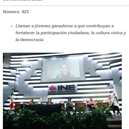
Número: 423
Llaman a jóvenes ganadoras a que contribuyan a
fortalecer la participación ciudadana, la cultura cívica y
la democracia