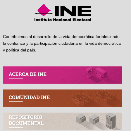
Contribuimos al desarrollo de la vida democrática fortaleciendo
la confianza y la participación ciudadana en la vida democrática
y política del país.