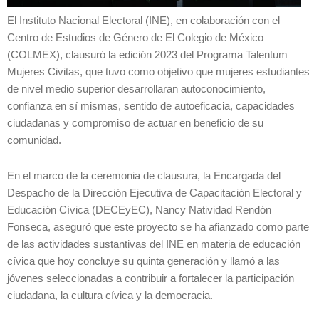
El Instituto Nacional Electoral (INE), en colaboración con el
Centro de Estudios de Género de El Colegio de México
(COLMEX), clausuró la edición 2023 del Programa Talentum
Mujeres Civitas, que tuvo como objetivo que mujeres estudiantes
de nivel medio superior desarrollaran autoconocimiento,
confianza en sí mismas, sentido de autoeficacia, capacidades
ciudadanas y compromiso de actuar en beneficio de su
comunidad.
En el marco de la ceremonia de clausura, la Encargada del
Despacho de la Dirección Ejecutiva de Capacitación Electoral y
Educación Cívica (DECEyEC), Nancy Natividad Rendón
Fonseca, aseguró que este proyecto se ha afianzado como parte
de las actividades sustantivas del INE en materia de educación
cívica que hoy concluye su quinta generación y llamó a las
jóvenes seleccionadas a contribuir a fortalecer la participación
ciudadana, la cultura cívica y la democracia.