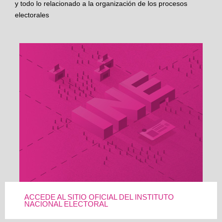
y todo lo relacionado a la organización de los procesos
electorales
ACCEDE AL SITIO OFICIAL DEL INSTITUTO
NACIONAL ELECTORAL