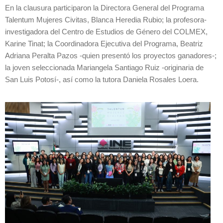
En la clausura participaron la Directora General del Programa
Talentum Mujeres Civitas, Blanca Heredia Rubio; la profesora-
investigadora del Centro de Estudios de Género del COLMEX,
Karine Tinat; la Coordinadora Ejecutiva del Programa, Beatriz
Adriana Peralta Pazos -quien presentó los proyectos ganadores-;
la joven seleccionada Mariangela Santiago Ruiz -originaria de
San Luis Potosí-, así como la tutora Daniela Rosales Loera.