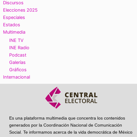
Discursos
Elecciones 2025
Especiales
Estados
Multimedia
INE TV
INE Radio
Podcast
Galerías
Gráficos
Internacional
Es una plataforma multimedia que concentra los contenidos
generados por la Coordinación Nacional de Comunicación
Social. Te informamos acerca de la vida democrática de México