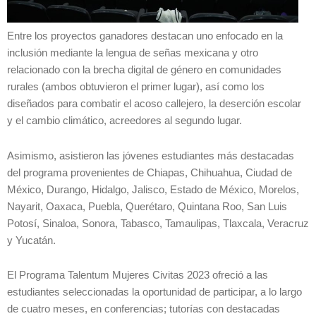
Entre los proyectos ganadores destacan uno enfocado en la
inclusión mediante la lengua de señas mexicana y otro
relacionado con la brecha digital de género en comunidades
rurales (ambos obtuvieron el primer lugar), así como los
diseñados para combatir el acoso callejero, la deserción escolar
y el cambio climático, acreedores al segundo lugar.
Asimismo, asistieron las jóvenes estudiantes más destacadas
del programa provenientes de Chiapas, Chihuahua, Ciudad de
México, Durango, Hidalgo, Jalisco, Estado de México, Morelos,
Nayarit, Oaxaca, Puebla, Querétaro, Quintana Roo, San Luis
Potosí, Sinaloa, Sonora, Tabasco, Tamaulipas, Tlaxcala, Veracruz
y Yucatán.
El Programa Talentum Mujeres Civitas 2023 ofreció a las
estudiantes seleccionadas la oportunidad de participar, a lo largo
de cuatro meses, en conferencias; tutorías con destacadas