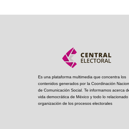
Es una plataforma multimedia que concentra los
contenidos generados por la Coordinación Nacion
de Comunicación Social. Te informamos acerca de
vida democrática de México y todo lo relacionado 
organización de los procesos electorales