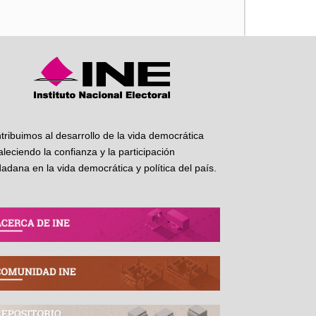
tribuimos al desarrollo de la vida democrática
taleciendo la confianza y la participación
dadana en la vida democrática y política del país.