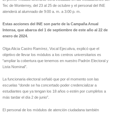
Tec de Monterrey, del 23 al 25 de octubre y el personal del INE
atenderá al alumnado de 9:00 a. m. a 3:00 p. m.
Estas acciones del INE son parte de la Campaña Anual
Intensa, que abarca del 1 de septiembre de este año al 22 de
enero de 2024.
Olga Alicia Castro Ramírez, Vocal Ejecutiva, explicó que el
objetivo de llevar los módulos a los centros universitarios es
“ampliar la cobertura que tenemos en nuestro Padrón Electoral y
Lista Nominal”.
La funcionaria electoral señaló que por el momento son las
escuelas “donde se ha concertado poder credencializar a
estudiantes que ya tengan los 18 años o estén por cumplirlos a
más tardar el día 2 de junio”.
El personal de los módulos de atención ciudadana también