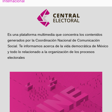
Internacional
Es una plataforma multimedia que concentra los contenidos
generados por la Coordinación Nacional de Comunicación
Social. Te informamos acerca de la vida democrática de México
y todo lo relacionado a la organización de los procesos
electorales