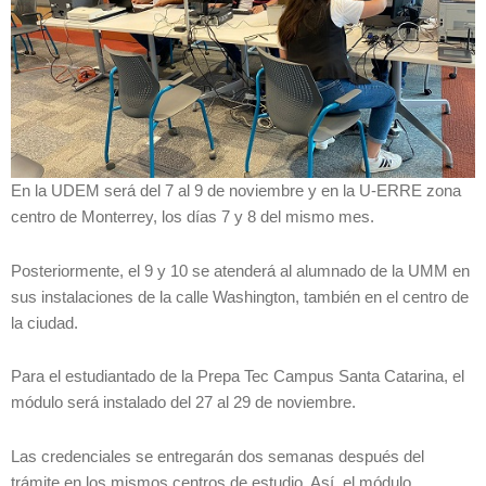
En la UDEM será del 7 al 9 de noviembre y en la U-ERRE zona
centro de Monterrey, los días 7 y 8 del mismo mes.
Posteriormente, el 9 y 10 se atenderá al alumnado de la UMM en
sus instalaciones de la calle Washington, también en el centro de
la ciudad.
Para el estudiantado de la Prepa Tec Campus Santa Catarina, el
módulo será instalado del 27 al 29 de noviembre.
Las credenciales se entregarán dos semanas después del
trámite en los mismos centros de estudio. Así, el módulo