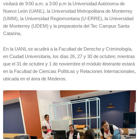
visitará de 9:00 a.m. a 3:00 p.m la Universidad Autónoma de
Nuevo León (UANL), la Universidad Metropolitana de Monterrey
(UMM), la Universidad Regiomontana (U-ERRE), la Universidad
de Monterrey (UDEM) y la preparatoria del Tec Campus Santa
Catarina.
En la UANL se acudirá a la Facultad de Derecho y Criminología,
en Ciudad Universitaria, los días 26, 27 y 30 de octubre; mientras
que el 31 de octubre y 1 de noviembre el módulo itinerante estará
en la Facultad de Ciencias Políticas y Relaciones Internacionales,
ubicada en el área de Mederos.