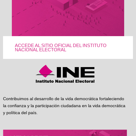
ACCEDE AL SITIO OFICIAL DEL INSTITUTO
NACIONAL ELECTORAL
Contribuimos al desarrollo de la vida democrática fortaleciendo
la confianza y la participación ciudadana en la vida democrática
y política del país.