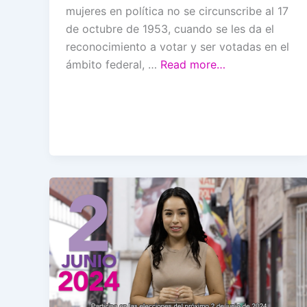
mujeres en política no se circunscribe al 17
de octubre de 1953, cuando se les da el
reconocimiento a votar y ser votadas en el
ámbito federal, …
Read more…