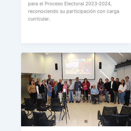
para el Proceso Electoral 2023-2024,
reconociendo su participación con carga
curricular.