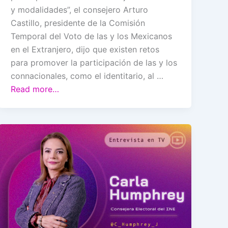
y modalidades”, el consejero Arturo
Castillo, presidente de la Comisión
Temporal del Voto de las y los Mexicanos
en el Extranjero, dijo que existen retos
para promover la participación de las y los
connacionales, como el identitario, al …
Read more…