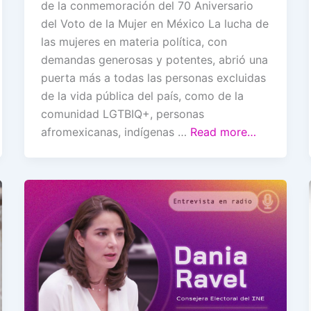
de la conmemoración del 70 Aniversario
del Voto de la Mujer en México La lucha de
las mujeres en materia política, con
demandas generosas y potentes, abrió una
puerta más a todas las personas excluidas
de la vida pública del país, como de la
comunidad LGTBIQ+, personas
afromexicanas, indígenas …
Read more…