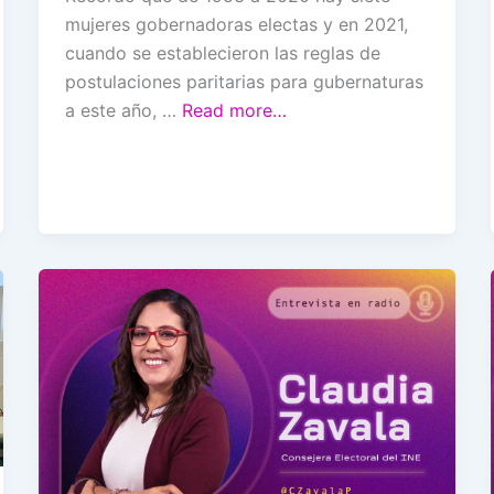
mujeres gobernadoras electas y en 2021,
cuando se establecieron las reglas de
postulaciones paritarias para gubernaturas
a este año, …
Read more…