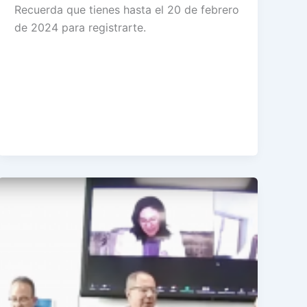
Recuerda que tienes hasta el 20 de febrero
de 2024 para registrarte.