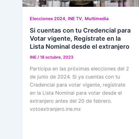
,
,
Elecciones 2024
INE TV
Multimedia
Si cuentas con tu Credencial para
Votar vigente, Regístrate en la
Lista Nominal desde el extranjero
INE
/
18 octubre, 2023
Participa en las próximas elecciones del 2
de junio de 2024. Si ya cuentas con tu
Credencial para votar vigente, regístrate
en la Lista Nominal para votar desde el
extranjero antes del 20 de febrero.
votoextranjero.ine.mx