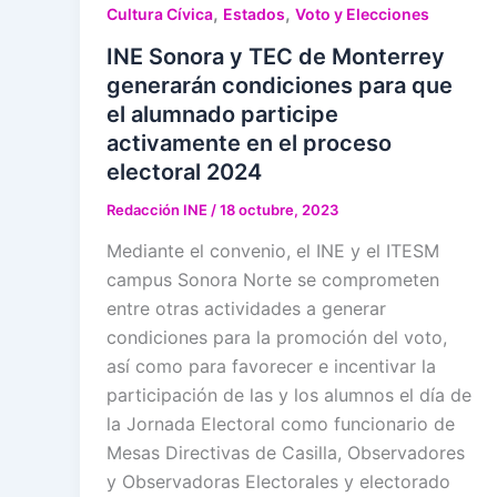
,
,
Cultura Cívica
Estados
Voto y Elecciones
INE Sonora y TEC de Monterrey
generarán condiciones para que
el alumnado participe
activamente en el proceso
electoral 2024
Redacción INE
/
18 octubre, 2023
Mediante el convenio, el INE y el ITESM
campus Sonora Norte se comprometen
entre otras actividades a generar
condiciones para la promoción del voto,
así como para favorecer e incentivar la
participación de las y los alumnos el día de
la Jornada Electoral como funcionario de
Mesas Directivas de Casilla, Observadores
y Observadoras Electorales y electorado