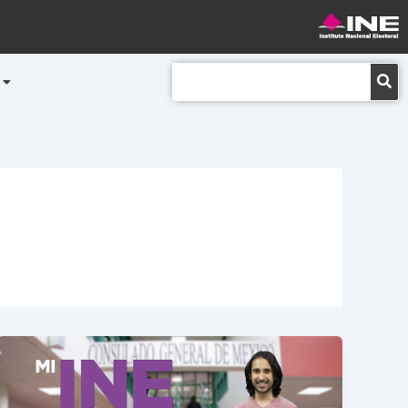
Buscar