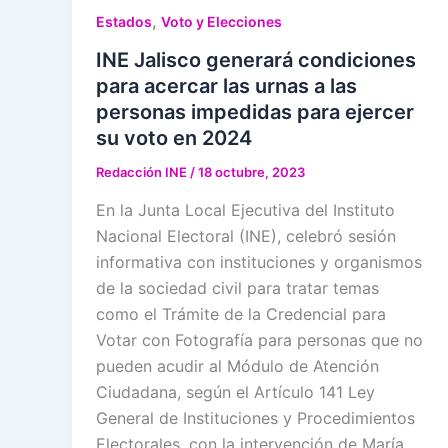
,
Estados
Voto y Elecciones
INE Jalisco generará condiciones
para acercar las urnas a las
personas impedidas para ejercer
su voto en 2024
Redacción INE
/
18 octubre, 2023
En la Junta Local Ejecutiva del Instituto
Nacional Electoral (INE), celebró sesión
informativa con instituciones y organismos
de la sociedad civil para tratar temas
como el Trámite de la Credencial para
Votar con Fotografía para personas que no
pueden acudir al Módulo de Atención
Ciudadana, según el Artículo 141 Ley
General de Instituciones y Procedimientos
Electorales, con la intervención de María