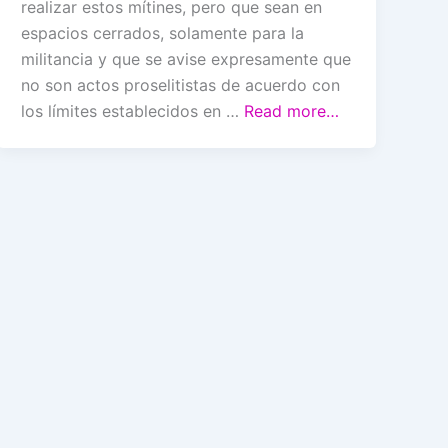
realizar estos mítines, pero que sean en
espacios cerrados, solamente para la
militancia y que se avise expresamente que
no son actos proselitistas de acuerdo con
los límites establecidos en …
Read more…