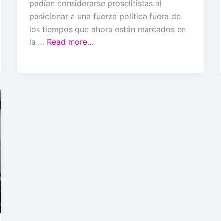
podían considerarse proselitistas al
posicionar a una fuerza política fuera de
los tiempos que ahora están marcados en
la …
Read more…