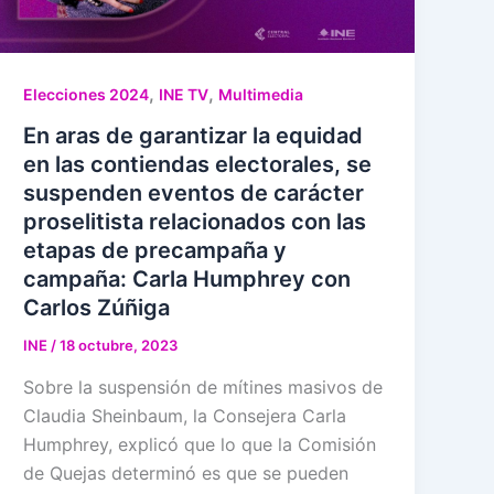
,
,
Elecciones 2024
INE TV
Multimedia
En aras de garantizar la equidad
en las contiendas electorales, se
suspenden eventos de carácter
proselitista relacionados con las
etapas de precampaña y
campaña: Carla Humphrey con
Carlos Zúñiga
INE
/
18 octubre, 2023
Sobre la suspensión de mítines masivos de
Claudia Sheinbaum, la Consejera Carla
Humphrey, explicó que lo que la Comisión
de Quejas determinó es que se pueden