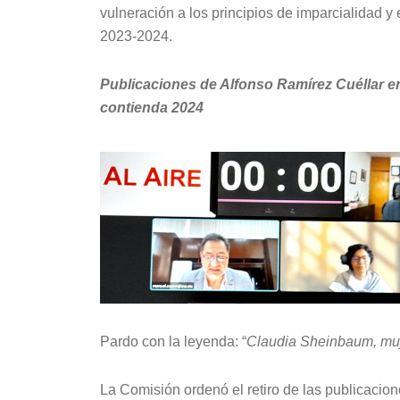
vulneración a los principios de imparcialidad y
2023-2024.
Publicaciones de Alfonso Ramírez Cuéllar e
contienda 2024
Pardo con la leyenda: “
Claudia Sheinbaum, muj
La Comisión ordenó el retiro de las publicacio