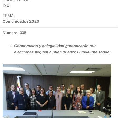
INE
TEMA:
Comunicados 2023
Número: 338
Cooperación y colegialidad garantizarán que
elecciones lleguen a buen puerto: Guadalupe Taddei