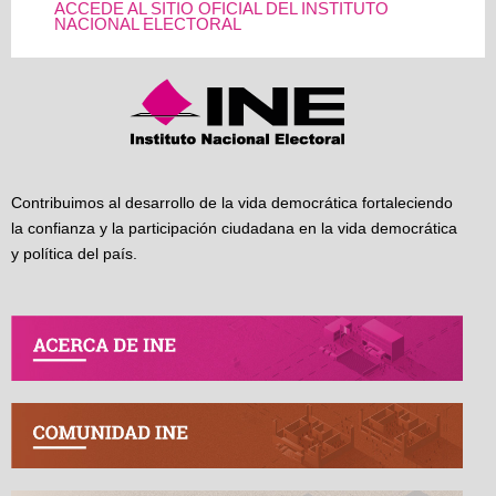
ACCEDE AL SITIO OFICIAL DEL INSTITUTO
NACIONAL ELECTORAL
Contribuimos al desarrollo de la vida democrática fortaleciendo
la confianza y la participación ciudadana en la vida democrática
y política del país.