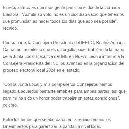
El reto, afirmó, es que más gente participe el día de la Jornada
Electoral. “Admitir su voto, no es un discurso vacío que tenemos
que pronunciar, es hacer todos los días que eso sea posible”,
recalcó.
Por su parte, la Consejera Presidenta del IEEPC, Beatriz Adriana
Camacho, manifestó que es un orgullo poder trabajar de la mano
de la Junta Local Ejecutiva del INE en Nuevo León e informó a la
Consejera Presidenta del INE los avances en la organización del
proceso electoral local 2024 en el estado.
“Con la Junta Local y mis compañeros Consejeros hemos
llegado a acuerdos bastante amables para ambas partes, así que
para mí ha sido un honor poder trabajar en estas condiciones”,
celebró.
Entre los temas que se abordaron en la reunión están: los
Lineamientos para garantizar la paridad a nivel local,