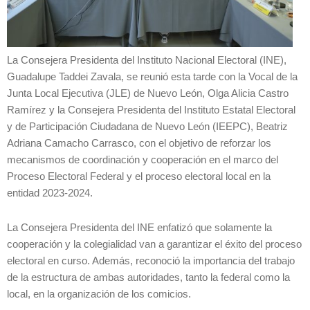
La Consejera Presidenta del Instituto Nacional Electoral (INE),
Guadalupe Taddei Zavala, se reunió esta tarde con la Vocal de la
Junta Local Ejecutiva (JLE) de Nuevo León, Olga Alicia Castro
Ramírez y la Consejera Presidenta del Instituto Estatal Electoral
y de Participación Ciudadana de Nuevo León (IEEPC), Beatriz
Adriana Camacho Carrasco, con el objetivo de reforzar los
mecanismos de coordinación y cooperación en el marco del
Proceso Electoral Federal y el proceso electoral local en la
entidad 2023-2024.
La Consejera Presidenta del INE enfatizó que solamente la
cooperación y la colegialidad van a garantizar el éxito del proceso
electoral en curso. Además, reconoció la importancia del trabajo
de la estructura de ambas autoridades, tanto la federal como la
local, en la organización de los comicios.