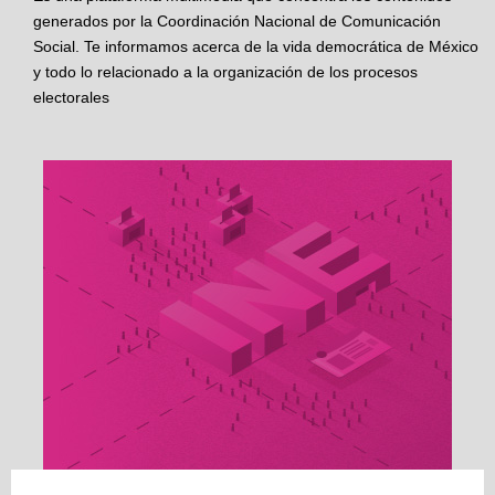
generados por la Coordinación Nacional de Comunicación
Social. Te informamos acerca de la vida democrática de México
y todo lo relacionado a la organización de los procesos
electorales