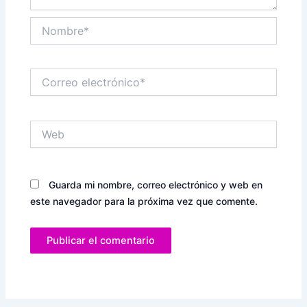
Nombre*
Correo
electrónico*
Web
Guarda mi nombre, correo electrónico y web en
este navegador para la próxima vez que comente.