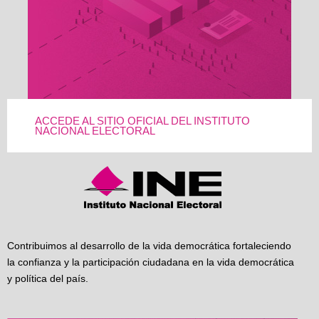
ACCEDE AL SITIO OFICIAL DEL INSTITUTO
NACIONAL ELECTORAL
Contribuimos al desarrollo de la vida democrática fortaleciendo
la confianza y la participación ciudadana en la vida democrática
y política del país.