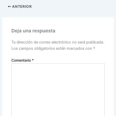
ANTERIOR
Deja una respuesta
Tu dirección de correo electrónico no será publicada.
Los campos obligatorios están marcados con
*
Comentario
*