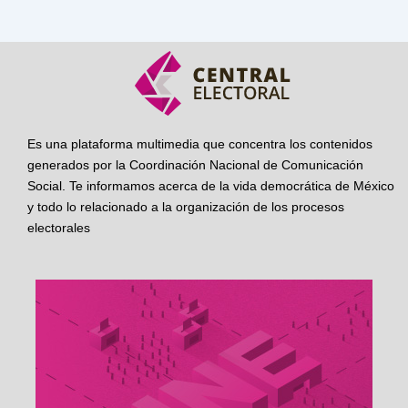
Es una plataforma multimedia que concentra los contenidos
generados por la Coordinación Nacional de Comunicación
Social. Te informamos acerca de la vida democrática de México
y todo lo relacionado a la organización de los procesos
electorales