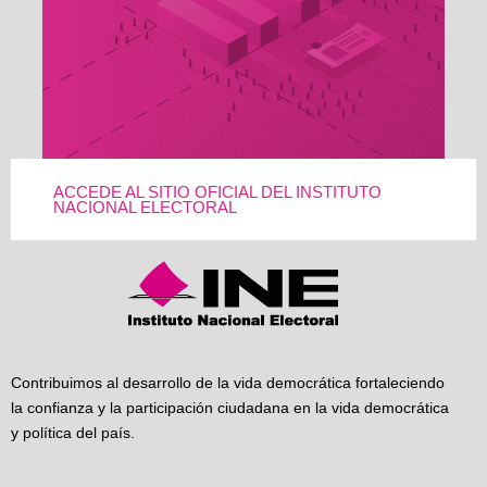
ACCEDE AL SITIO OFICIAL DEL INSTITUTO
NACIONAL ELECTORAL
Contribuimos al desarrollo de la vida democrática fortaleciendo
la confianza y la participación ciudadana en la vida democrática
y política del país.