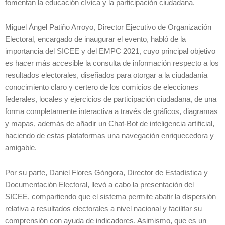
fomentan la educación cívica y la participación ciudadana.
Miguel Ángel Patiño Arroyo, Director Ejecutivo de Organización
Electoral, encargado de inaugurar el evento, habló de la
importancia del SICEE y del EMPC 2021, cuyo principal objetivo
es hacer más accesible la consulta de información respecto a los
resultados electorales, diseñados para otorgar a la ciudadanía
conocimiento claro y certero de los comicios de elecciones
federales, locales y ejercicios de participación ciudadana, de una
forma completamente interactiva a través de gráficos, diagramas
y mapas, además de añadir un Chat-Bot de inteligencia artificial,
haciendo de estas plataformas una navegación enriquecedora y
amigable.
Por su parte, Daniel Flores Góngora, Director de Estadística y
Documentación Electoral, llevó a cabo la presentación del
SICEE, compartiendo que el sistema permite abatir la dispersión
relativa a resultados electorales a nivel nacional y facilitar su
comprensión con ayuda de indicadores. Asimismo, que es un