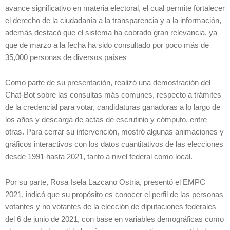
avance significativo en materia electoral, el cual permite fortalecer
el derecho de la ciudadanía a la transparencia y a la información,
además destacó que el sistema ha cobrado gran relevancia, ya
que de marzo a la fecha ha sido consultado por poco más de
35,000 personas de diversos países
Como parte de su presentación, realizó una demostración del
Chat-Bot sobre las consultas más comunes, respecto a trámites
de la credencial para votar, candidaturas ganadoras a lo largo de
los años y descarga de actas de escrutinio y cómputo, entre
otras. Para cerrar su intervención, mostró algunas animaciones y
gráficos interactivos con los datos cuantitativos de las elecciones
desde 1991 hasta 2021, tanto a nivel federal como local.
Por su parte, Rosa Isela Lazcano Ostria, presentó el EMPC
2021, indicó que su propósito es conocer el perfil de las personas
votantes y no votantes de la elección de diputaciones federales
del 6 de junio de 2021, con base en variables demográficas como