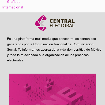
Gráficos
Internacional
Es una plataforma multimedia que concentra los contenidos
generados por la Coordinación Nacional de Comunicación
Social. Te informamos acerca de la vida democrática de México
y todo lo relacionado a la organización de los procesos
electorales