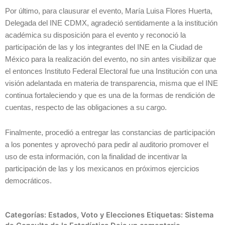
Por último, para clausurar el evento, María Luisa Flores Huerta,
Delegada del INE CDMX, agradeció sentidamente a la institución
académica su disposición para el evento y reconoció la
participación de las y los integrantes del INE en la Ciudad de
México para la realización del evento, no sin antes visibilizar que
el entonces Instituto Federal Electoral fue una Institución con una
visión adelantada en materia de transparencia, misma que el INE
continua fortaleciendo y que es una de la formas de rendición de
cuentas, respecto de las obligaciones a su cargo.
Finalmente, procedió a entregar las constancias de participación
a los ponentes y aprovechó para pedir al auditorio promover el
uso de esta información, con la finalidad de incentivar la
participación de las y los mexicanos en próximos ejercicios
democráticos.
Categorías:
Estados
,
Voto y Elecciones
Etiquetas:
Sistema