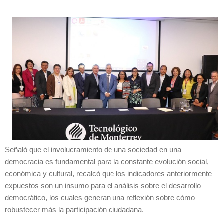
Señaló que el involucramiento de una sociedad en una
democracia es fundamental para la constante evolución social,
económica y cultural, recalcó que los indicadores anteriormente
expuestos son un insumo para el análisis sobre el desarrollo
democrático, los cuales generan una reflexión sobre cómo
robustecer más la participación ciudadana.