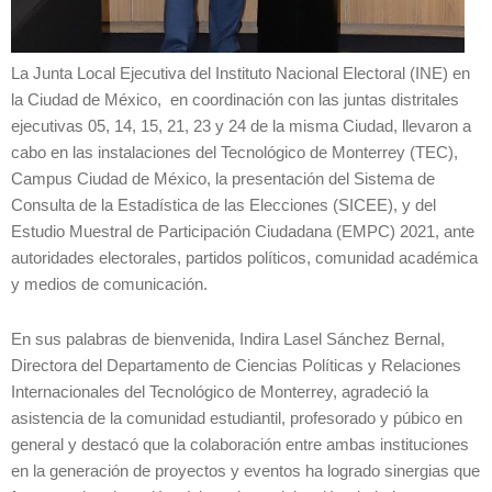
La Junta Local Ejecutiva del Instituto Nacional Electoral (INE) en
la Ciudad de México, en coordinación con las juntas distritales
ejecutivas 05, 14, 15, 21, 23 y 24 de la misma Ciudad, llevaron a
cabo en las instalaciones del Tecnológico de Monterrey (TEC),
Campus Ciudad de México, la presentación del Sistema de
Consulta de la Estadística de las Elecciones (SICEE), y del
Estudio Muestral de Participación Ciudadana (EMPC) 2021, ante
autoridades electorales, partidos políticos, comunidad académica
y medios de comunicación.
En sus palabras de bienvenida, Indira Lasel Sánchez Bernal,
Directora del Departamento de Ciencias Políticas y Relaciones
Internacionales del Tecnológico de Monterrey, agradeció la
asistencia de la comunidad estudiantil, profesorado y púbico en
general y destacó que la colaboración entre ambas instituciones
en la generación de proyectos y eventos ha logrado sinergias que