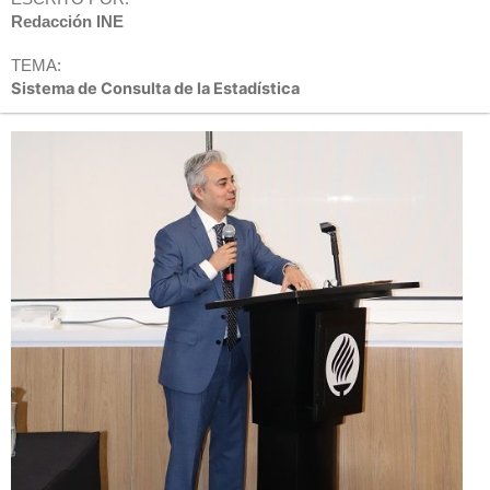
Redacción INE
TEMA:
Sistema de Consulta de la Estadística