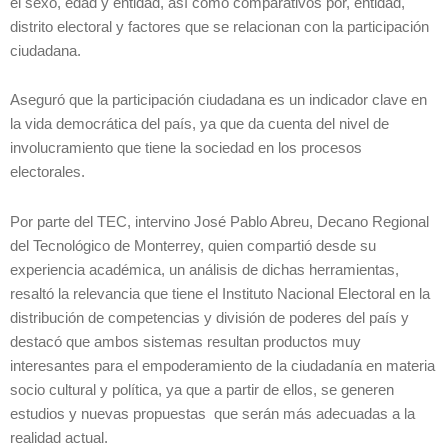
el sexo, edad y entidad, así como comparativos por, entidad,
distrito electoral y factores que se relacionan con la participación
ciudadana.
Aseguró que la participación ciudadana es un indicador clave en
la vida democrática del país, ya que da cuenta del nivel de
involucramiento que tiene la sociedad en los procesos
electorales.
Por parte del TEC, intervino José Pablo Abreu, Decano Regional
del Tecnológico de Monterrey, quien compartió desde su
experiencia académica, un análisis de dichas herramientas,
resaltó la relevancia que tiene el Instituto Nacional Electoral en la
distribución de competencias y división de poderes del país y
destacó que ambos sistemas resultan productos muy
interesantes para el empoderamiento de la ciudadanía en materia
socio cultural y política, ya que a partir de ellos, se generen
estudios y nuevas propuestas que serán más adecuadas a la
realidad actual.