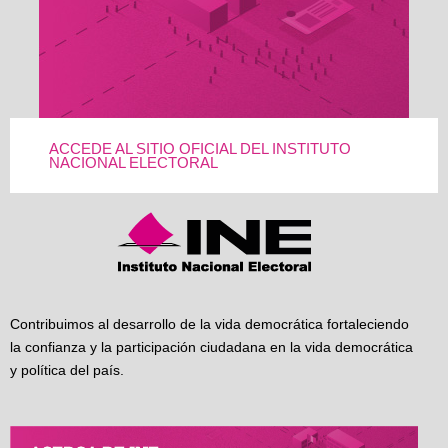
ACCEDE AL SITIO OFICIAL DEL INSTITUTO
NACIONAL ELECTORAL
Contribuimos al desarrollo de la vida democrática fortaleciendo
la confianza y la participación ciudadana en la vida democrática
y política del país.