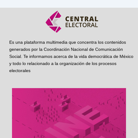
Es una plataforma multimedia que concentra los contenidos
generados por la Coordinación Nacional de Comunicación
Social. Te informamos acerca de la vida democrática de México
y todo lo relacionado a la organización de los procesos
electorales