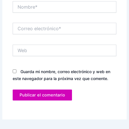
Nombre*
Correo
electrónico*
Web
Guarda mi nombre, correo electrónico y web en
este navegador para la próxima vez que comente.