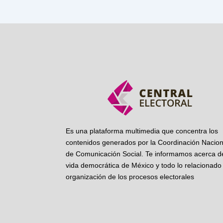
Es una plataforma multimedia que concentra los
contenidos generados por la Coordinación Nacion
de Comunicación Social. Te informamos acerca de
vida democrática de México y todo lo relacionado 
organización de los procesos electorales