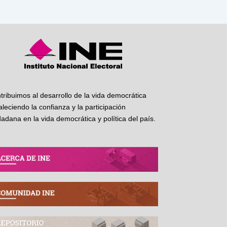
tribuimos al desarrollo de la vida democrática
taleciendo la confianza y la participación
dadana en la vida democrática y política del país.