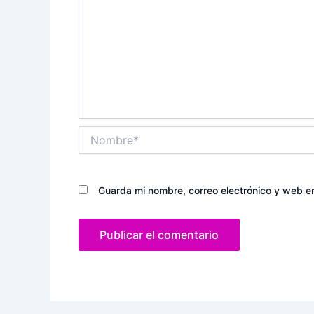
Nombre*
Guarda mi nombre, correo electrónico y web e