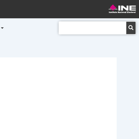
Buscar