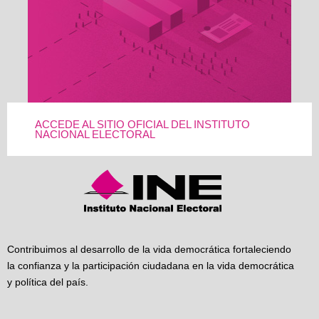
ACCEDE AL SITIO OFICIAL DEL INSTITUTO
NACIONAL ELECTORAL
Contribuimos al desarrollo de la vida democrática fortaleciendo
la confianza y la participación ciudadana en la vida democrática
y política del país.