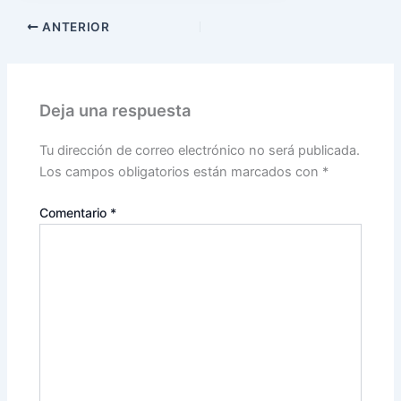
ANTERIOR
Deja una respuesta
Tu dirección de correo electrónico no será publicada.
Los campos obligatorios están marcados con
*
Comentario
*