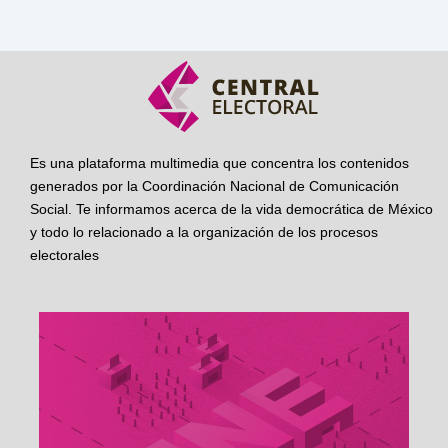
Es una plataforma multimedia que concentra los contenidos
generados por la Coordinación Nacional de Comunicación
Social. Te informamos acerca de la vida democrática de México
y todo lo relacionado a la organización de los procesos
electorales