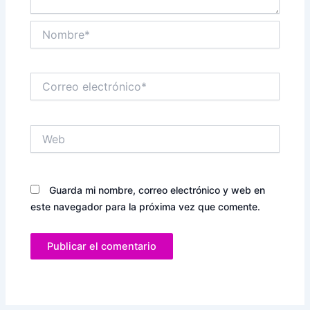
Nombre*
Correo
electrónico*
Web
Guarda mi nombre, correo electrónico y web en
este navegador para la próxima vez que comente.