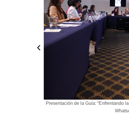
toral Federal 2024.
Presentación de la Guía: “Enfrentando la
WhatsA