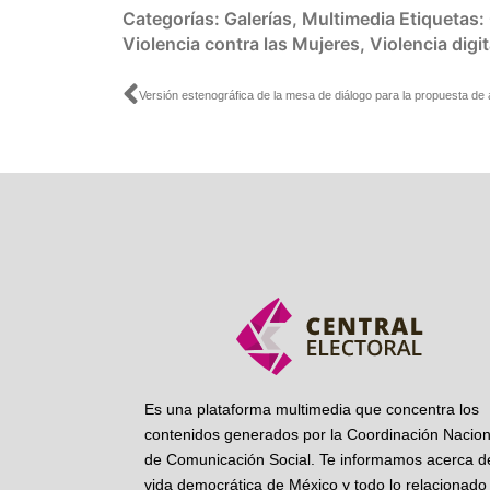
Categorías:
Galerías
,
Multimedia
Etiquetas:
Violencia contra las Mujeres
,
Violencia digit
Ant
Es una plataforma multimedia que concentra los
contenidos generados por la Coordinación Nacion
de Comunicación Social. Te informamos acerca de
vida democrática de México y todo lo relacionado 