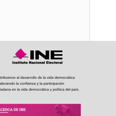
iente
tribuimos al desarrollo de la vida democrática
taleciendo la confianza y la participación
dadana en la vida democrática y política del país.