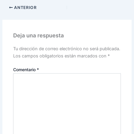
ANTERIOR
Deja una respuesta
Tu dirección de correo electrónico no será publicada.
Los campos obligatorios están marcados con
*
Comentario
*