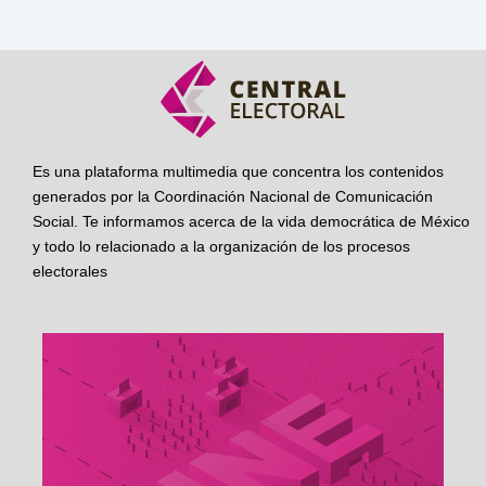
Es una plataforma multimedia que concentra los contenidos
generados por la Coordinación Nacional de Comunicación
Social. Te informamos acerca de la vida democrática de México
y todo lo relacionado a la organización de los procesos
electorales