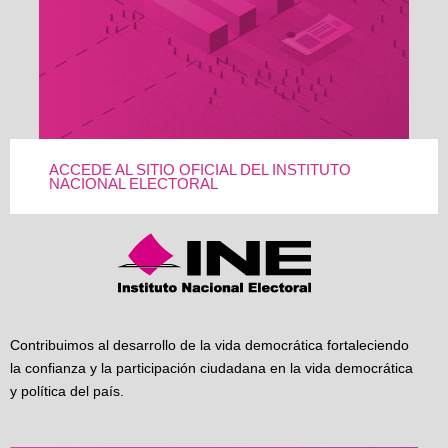
ACCEDE AL SITIO OFICIAL DEL INSTITUTO
NACIONAL ELECTORAL
Contribuimos al desarrollo de la vida democrática fortaleciendo
la confianza y la participación ciudadana en la vida democrática
y política del país.