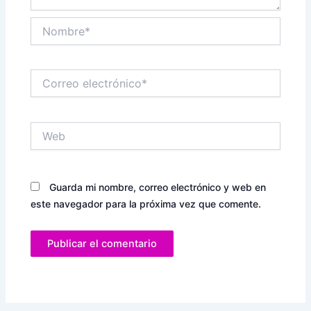
Nombre*
Correo
electrónico*
Web
Guarda mi nombre, correo electrónico y web en
este navegador para la próxima vez que comente.