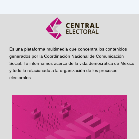
Es una plataforma multimedia que concentra los contenidos
generados por la Coordinación Nacional de Comunicación
Social. Te informamos acerca de la vida democrática de México
y todo lo relacionado a la organización de los procesos
electorales