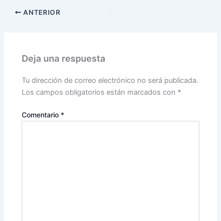
ANTERIOR
Deja una respuesta
Tu dirección de correo electrónico no será publicada.
Los campos obligatorios están marcados con
*
Comentario
*