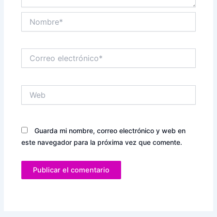
Nombre*
Correo
electrónico*
Web
Guarda mi nombre, correo electrónico y web en
este navegador para la próxima vez que comente.