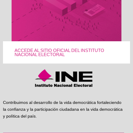
ACCEDE AL SITIO OFICIAL DEL INSTITUTO
NACIONAL ELECTORAL
Contribuimos al desarrollo de la vida democrática fortaleciendo
la confianza y la participación ciudadana en la vida democrática
y política del país.