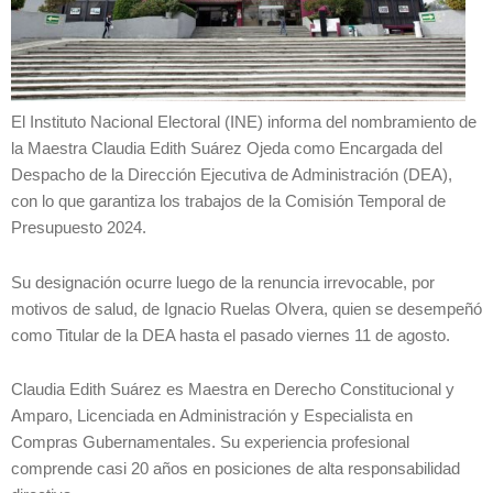
El Instituto Nacional Electoral (INE) informa del nombramiento de
la Maestra Claudia Edith Suárez Ojeda como Encargada del
Despacho de la Dirección Ejecutiva de Administración (DEA),
con lo que garantiza los trabajos de la Comisión Temporal de
Presupuesto 2024.
Su designación ocurre luego de la renuncia irrevocable, por
motivos de salud, de Ignacio Ruelas Olvera, quien se desempeñó
como Titular de la DEA hasta el pasado viernes 11 de agosto.
Claudia Edith Suárez es Maestra en Derecho Constitucional y
Amparo, Licenciada en Administración y Especialista en
Compras Gubernamentales. Su experiencia profesional
comprende casi 20 años en posiciones de alta responsabilidad