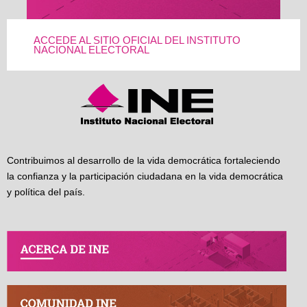
ACCEDE AL SITIO OFICIAL DEL INSTITUTO
NACIONAL ELECTORAL
Contribuimos al desarrollo de la vida democrática fortaleciendo
la confianza y la participación ciudadana en la vida democrática
y política del país.