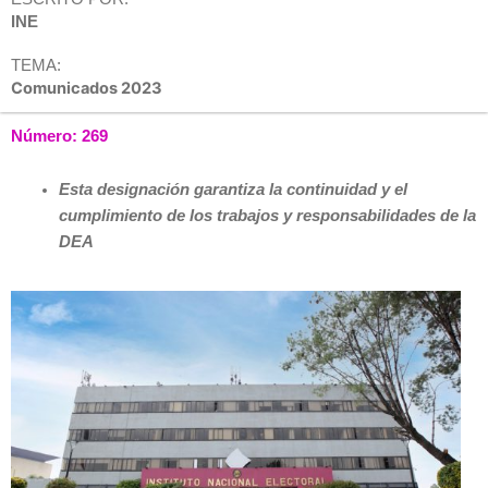
INE
TEMA:
Comunicados 2023
Número: 269
Esta designación garantiza la continuidad y el
cumplimiento de los trabajos y responsabilidades de la
DEA