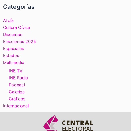
Categorías
Al día
Cultura Cívica
Discursos
Elecciones 2025
Especiales
Estados
Multimedia
INE TV
INE Radio
Podcast
Galerías
Gráficos
Internacional