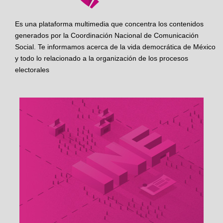
Es una plataforma multimedia que concentra los contenidos
generados por la Coordinación Nacional de Comunicación
Social. Te informamos acerca de la vida democrática de México
y todo lo relacionado a la organización de los procesos
electorales