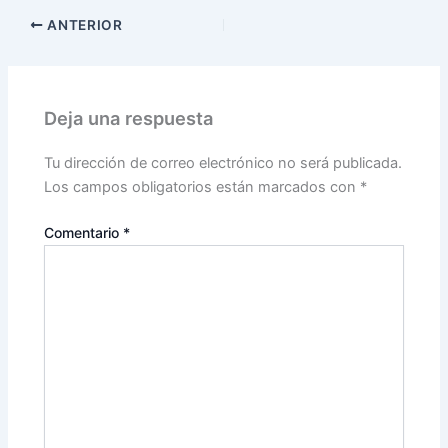
ANTERIOR
Deja una respuesta
Tu dirección de correo electrónico no será publicada.
Los campos obligatorios están marcados con
*
Comentario
*