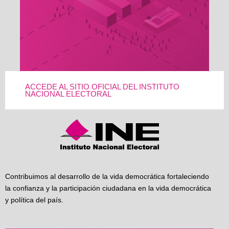
ACCEDE AL SITIO OFICIAL DEL INSTITUTO
NACIONAL ELECTORAL
Contribuimos al desarrollo de la vida democrática fortaleciendo
la confianza y la participación ciudadana en la vida democrática
y política del país.