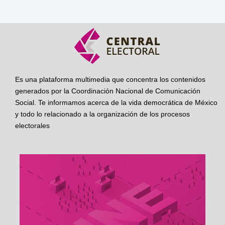
Es una plataforma multimedia que concentra los contenidos
generados por la Coordinación Nacional de Comunicación
Social. Te informamos acerca de la vida democrática de México
y todo lo relacionado a la organización de los procesos
electorales