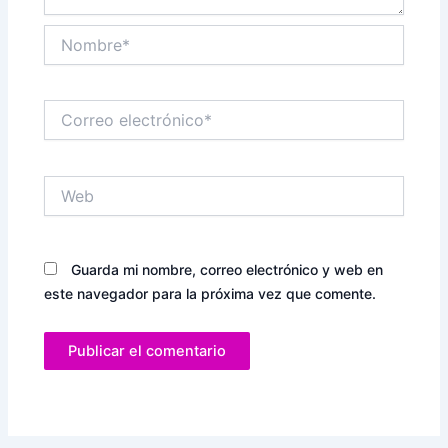
Nombre*
Correo
electrónico*
Web
Guarda mi nombre, correo electrónico y web en
este navegador para la próxima vez que comente.