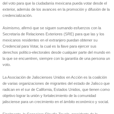
del voto para que la ciudadanía mexicana pueda votar desde el
exterior, además de los avances en la promoción y difusión de la
credencialización.
Asimismo, afirmó que se siguen sumando esfuerzos con la
Secretaría de Relaciones Exteriores (SRE) para que las y los
mexicanos residentes en el extranjero puedan obtener su
Credencial para Votar, la cual es la llave para ejercer sus
derechos político-electorales desde cualquier parte del mundo en
la que se encuentren, siempre con la garantía de una persona un
voto.
La Asociación de Jaliscienses Unidos en Acción es la coalición
de varias organizaciones de migrantes del estado de Jalisco que
radican en el sur de California, Estados Unidos, que tienen como
objetivo lograr la unión y fortalecimiento de la comunidad
jalisciense para un crecimiento en el ámbito económico y social.