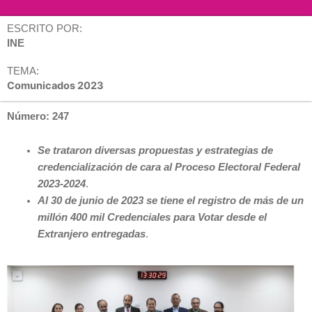
ESCRITO POR:
INE
TEMA:
Comunicados 2023
Número: 247
Se trataron diversas propuestas y estrategias de
credencialización de cara al Proceso Electoral Federal
2023-2024
.
Al 30 de junio de 2023 se tiene el registro de más de un
millón 400 mil Credenciales para Votar desde el
Extranjero entregadas
.