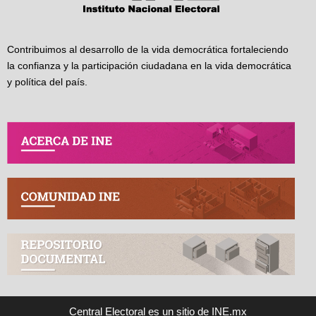
Contribuimos al desarrollo de la vida democrática fortaleciendo
la confianza y la participación ciudadana en la vida democrática
y política del país.
Central Electoral es un sitio de INE.mx