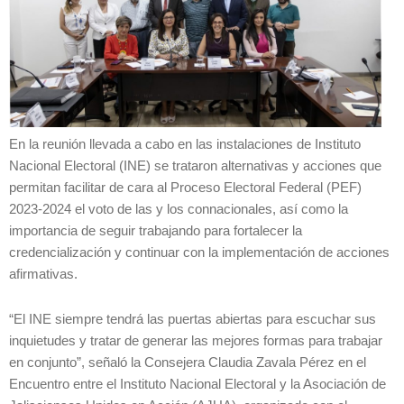
En la reunión llevada a cabo en las instalaciones de Instituto
Nacional Electoral (INE) se trataron alternativas y acciones que
permitan facilitar de cara al Proceso Electoral Federal (PEF)
2023-2024 el voto de las y los connacionales, así como la
importancia de seguir trabajando para fortalecer la
credencialización y continuar con la implementación de acciones
afirmativas.
“El INE siempre tendrá las puertas abiertas para escuchar sus
inquietudes y tratar de generar las mejores formas para trabajar
en conjunto”, señaló la Consejera Claudia Zavala Pérez en el
Encuentro entre el Instituto Nacional Electoral y la Asociación de