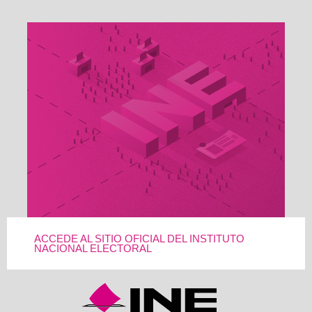
ACCEDE AL SITIO OFICIAL DEL INSTITUTO
NACIONAL ELECTORAL