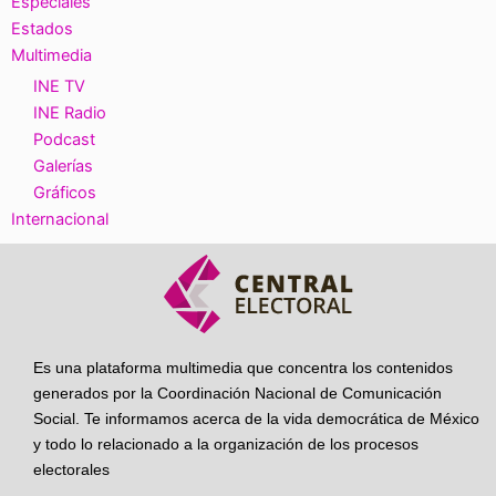
Especiales
Estados
Multimedia
INE TV
INE Radio
Podcast
Galerías
Gráficos
Internacional
Es una plataforma multimedia que concentra los contenidos
generados por la Coordinación Nacional de Comunicación
Social. Te informamos acerca de la vida democrática de México
y todo lo relacionado a la organización de los procesos
electorales