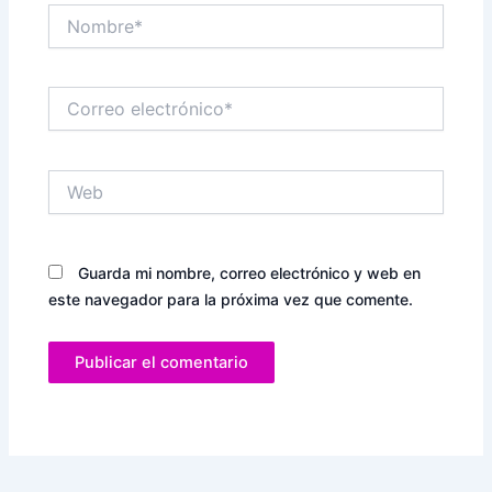
Nombre*
Correo
electrónico*
Web
Guarda mi nombre, correo electrónico y web en
este navegador para la próxima vez que comente.