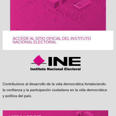
ACCEDE AL SITIO OFICIAL DEL INSTITUTO
NACIONAL ELECTORAL
Contribuimos al desarrollo de la vida democrática fortaleciendo
la confianza y la participación ciudadana en la vida democrática
y política del país.