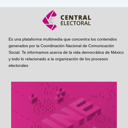
Es una plataforma multimedia que concentra los contenidos
generados por la Coordinación Nacional de Comunicación
Social. Te informamos acerca de la vida democrática de México
y todo lo relacionado a la organización de los procesos
electorales