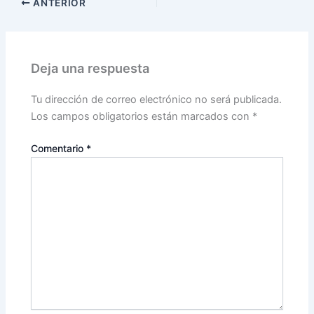
ANTERIOR
Deja una respuesta
Tu dirección de correo electrónico no será publicada.
Los campos obligatorios están marcados con
*
Comentario
*