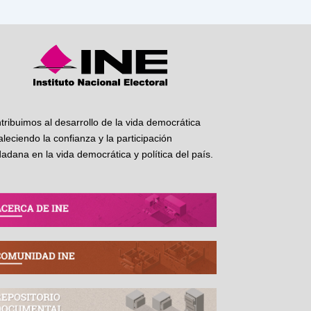
tribuimos al desarrollo de la vida democrática
taleciendo la confianza y la participación
dadana en la vida democrática y política del país.