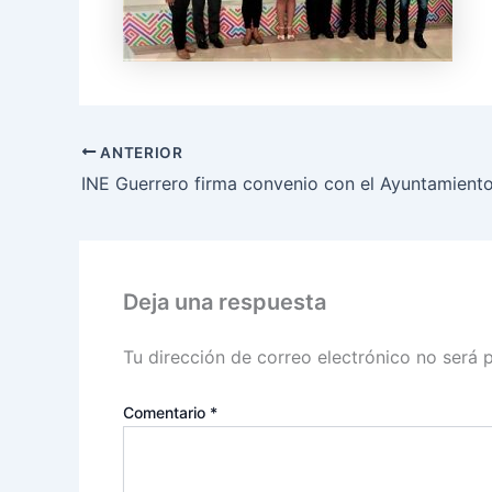
ANTERIOR
Deja una respuesta
Tu dirección de correo electrónico no será 
Comentario
*