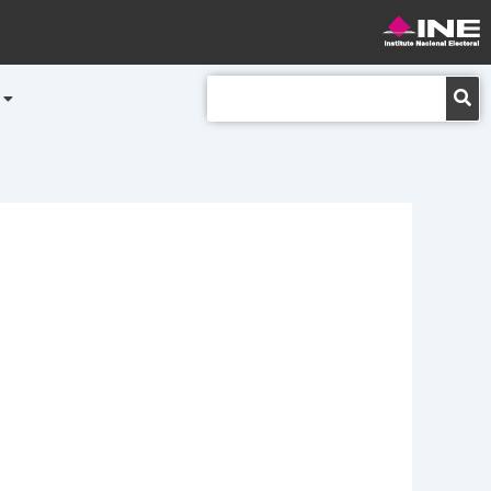
Buscar