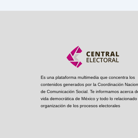
Es una plataforma multimedia que concentra los
contenidos generados por la Coordinación Nacion
de Comunicación Social. Te informamos acerca de
vida democrática de México y todo lo relacionado 
organización de los procesos electorales