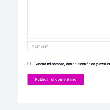
Nombre*
Guarda mi nombre, correo electrónico y web e