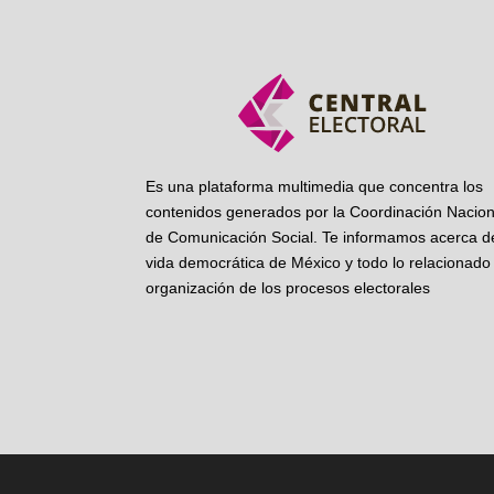
Es una plataforma multimedia que concentra los
contenidos generados por la Coordinación Nacion
de Comunicación Social. Te informamos acerca de
vida democrática de México y todo lo relacionado 
organización de los procesos electorales