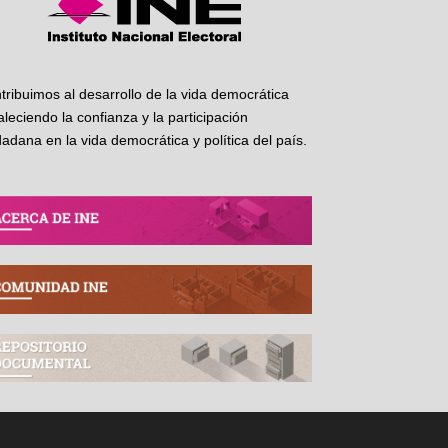
tribuimos al desarrollo de la vida democrática
taleciendo la confianza y la participación
dadana en la vida democrática y política del país.