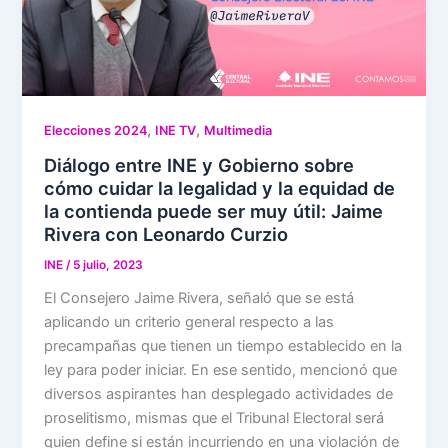
,
,
Elecciones 2024
INE TV
Multimedia
Diálogo entre INE y Gobierno sobre
cómo cuidar la legalidad y la equidad de
la contienda puede ser muy útil: Jaime
Rivera con Leonardo Curzio
INE
/
5 julio, 2023
El Consejero Jaime Rivera, señaló que se está
aplicando un criterio general respecto a las
precampañas que tienen un tiempo establecido en la
ley para poder iniciar. En ese sentido, mencionó que
diversos aspirantes han desplegado actividades de
proselitismo, mismas que el Tribunal Electoral será
quien define si están incurriendo en una violación de