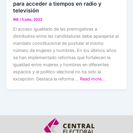
para acceder a tiempos en radio y
televisión
INE
/
5 julio, 2023
El acceso igualitario de las prerrogativas a
distribuirse entre las candidaturas debe aparejarse al
mandato constitucional de postular el mismo
número de mujeres y hombres. En los últimos años
se han implementado reformas que fortalecen la
igualdad entre mujeres y hombres en diferentes
espacios y el político-electoral no ha sido la
excepción. Destaca la reforma …
Read more…