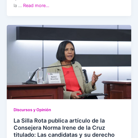
la …
Read more…
Discursos y Opinión
La Silla Rota publica artículo de la
Consejera Norma Irene de la Cruz
titulado: Las candidatas y su derecho