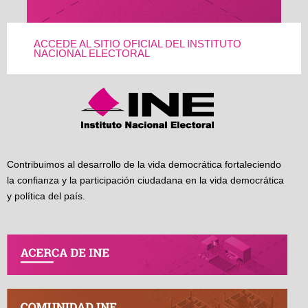
ACCEDE AL SITIO OFICIAL DEL INSTITUTO
NACIONAL ELECTORAL
Contribuimos al desarrollo de la vida democrática fortaleciendo
la confianza y la participación ciudadana en la vida democrática
y política del país.