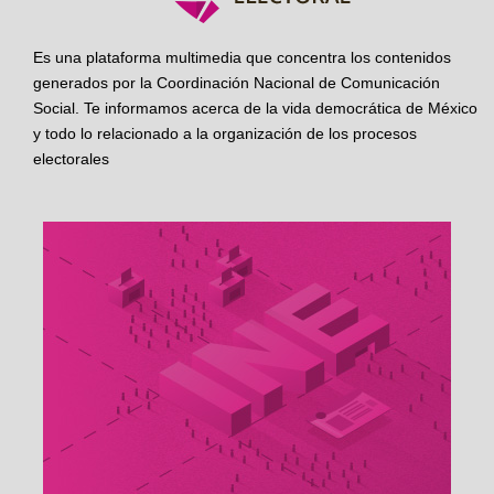
Es una plataforma multimedia que concentra los contenidos
generados por la Coordinación Nacional de Comunicación
Social. Te informamos acerca de la vida democrática de México
y todo lo relacionado a la organización de los procesos
electorales