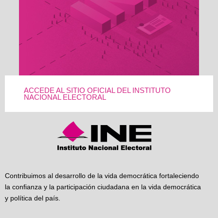
ACCEDE AL SITIO OFICIAL DEL INSTITUTO
NACIONAL ELECTORAL
Contribuimos al desarrollo de la vida democrática fortaleciendo
la confianza y la participación ciudadana en la vida democrática
y política del país.