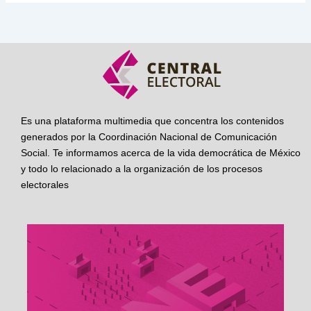
Es una plataforma multimedia que concentra los contenidos
generados por la Coordinación Nacional de Comunicación
Social. Te informamos acerca de la vida democrática de México
y todo lo relacionado a la organización de los procesos
electorales