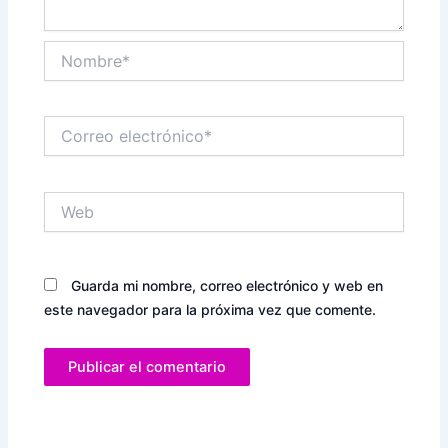
Nombre*
Correo
electrónico*
Web
Guarda mi nombre, correo electrónico y web en
este navegador para la próxima vez que comente.