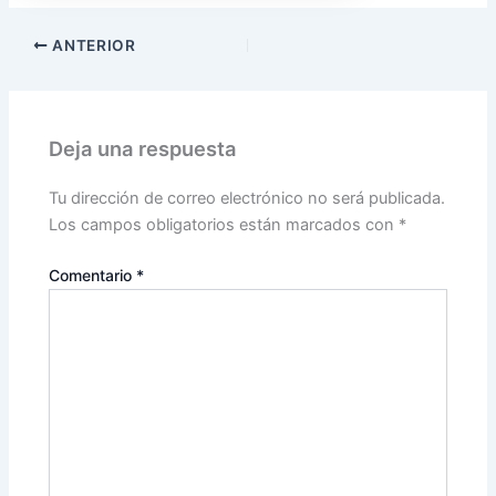
ANTERIOR
Deja una respuesta
Tu dirección de correo electrónico no será publicada.
Los campos obligatorios están marcados con
*
Comentario
*