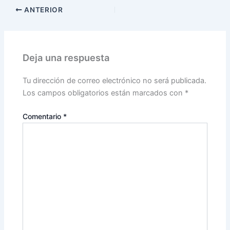
ANTERIOR
Deja una respuesta
Tu dirección de correo electrónico no será publicada.
Los campos obligatorios están marcados con
*
Comentario
*