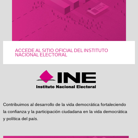
ACCEDE AL SITIO OFICIAL DEL INSTITUTO
NACIONAL ELECTORAL
Contribuimos al desarrollo de la vida democrática fortaleciendo
la confianza y la participación ciudadana en la vida democrática
y política del país.