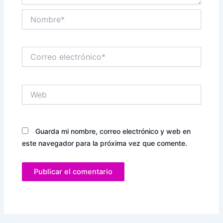
Nombre*
Correo
electrónico*
Web
Guarda mi nombre, correo electrónico y web en
este navegador para la próxima vez que comente.