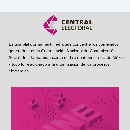
Es una plataforma multimedia que concentra los contenidos
generados por la Coordinación Nacional de Comunicación
Social. Te informamos acerca de la vida democrática de México
y todo lo relacionado a la organización de los procesos
electorales