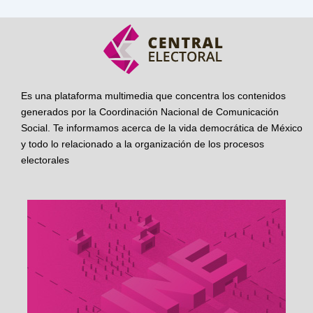
Es una plataforma multimedia que concentra los contenidos
generados por la Coordinación Nacional de Comunicación
Social. Te informamos acerca de la vida democrática de México
y todo lo relacionado a la organización de los procesos
electorales