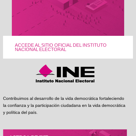
ACCEDE AL SITIO OFICIAL DEL INSTITUTO
NACIONAL ELECTORAL
Contribuimos al desarrollo de la vida democrática fortaleciendo
la confianza y la participación ciudadana en la vida democrática
y política del país.