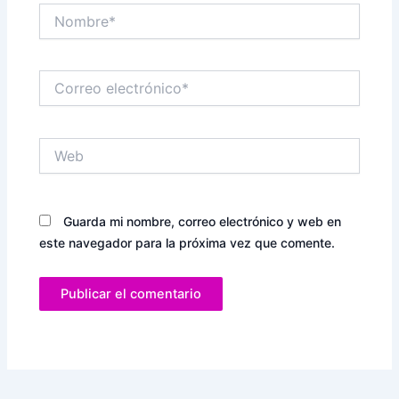
Nombre*
Correo
electrónico*
Web
Guarda mi nombre, correo electrónico y web en
este navegador para la próxima vez que comente.