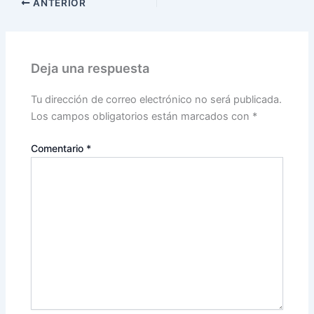
ANTERIOR
Deja una respuesta
Tu dirección de correo electrónico no será publicada.
Los campos obligatorios están marcados con
*
Comentario
*