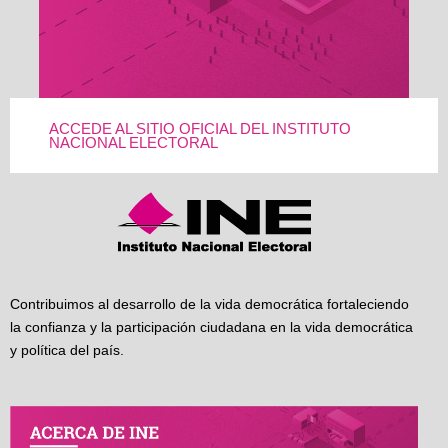
ACCEDE AL SITIO OFICIAL DEL INSTITUTO
NACIONAL ELECTORAL
Contribuimos al desarrollo de la vida democrática fortaleciendo
la confianza y la participación ciudadana en la vida democrática
y política del país.