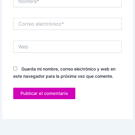
Correo
electrónico*
Web
Guarda mi nombre, correo electrónico y web en
este navegador para la próxima vez que comente.