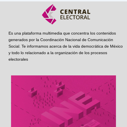
Es una plataforma multimedia que concentra los contenidos
generados por la Coordinación Nacional de Comunicación
Social. Te informamos acerca de la vida democrática de México
y todo lo relacionado a la organización de los procesos
electorales