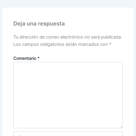
Deja una respuesta
Tu dirección de correo electrónico no será publicada.
Los campos obligatorios están marcados con
*
Comentario
*
Nombre*