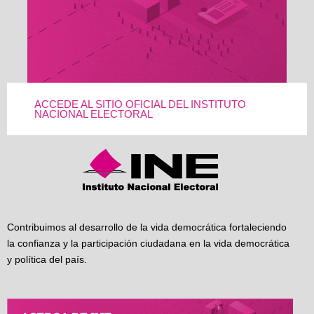
ACCEDE AL SITIO OFICIAL DEL INSTITUTO
NACIONAL ELECTORAL
Contribuimos al desarrollo de la vida democrática fortaleciendo
la confianza y la participación ciudadana en la vida democrática
y política del país.