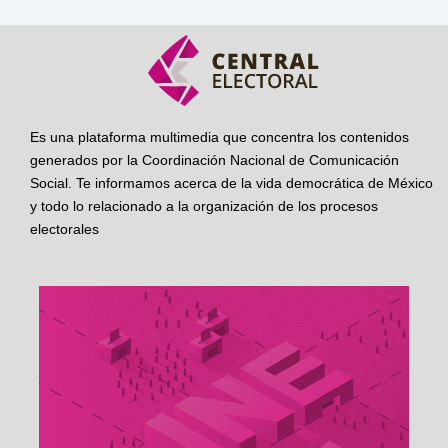
Es una plataforma multimedia que concentra los contenidos
generados por la Coordinación Nacional de Comunicación
Social. Te informamos acerca de la vida democrática de México
y todo lo relacionado a la organización de los procesos
electorales