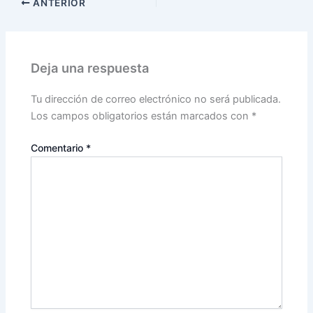
ANTERIOR
Deja una respuesta
Tu dirección de correo electrónico no será publicada.
Los campos obligatorios están marcados con
*
Comentario
*