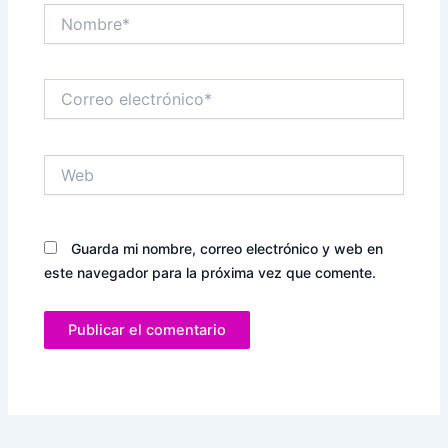
Nombre*
Correo
electrónico*
Web
Guarda mi nombre, correo electrónico y web en
este navegador para la próxima vez que comente.