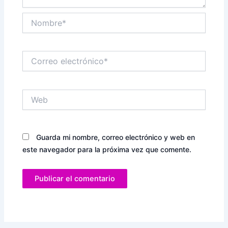
Nombre*
Correo
electrónico*
Web
Guarda mi nombre, correo electrónico y web en
este navegador para la próxima vez que comente.