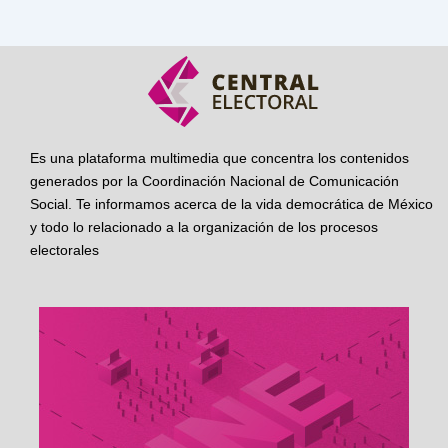
Es una plataforma multimedia que concentra los contenidos
generados por la Coordinación Nacional de Comunicación
Social. Te informamos acerca de la vida democrática de México
y todo lo relacionado a la organización de los procesos
electorales