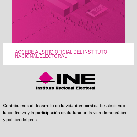
ACCEDE AL SITIO OFICIAL DEL INSTITUTO
NACIONAL ELECTORAL
Contribuimos al desarrollo de la vida democrática fortaleciendo
la confianza y la participación ciudadana en la vida democrática
y política del país.