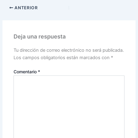
ANTERIOR
Deja una respuesta
Tu dirección de correo electrónico no será publicada.
Los campos obligatorios están marcados con
*
Comentario
*