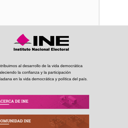
iente
tribuimos al desarrollo de la vida democrática
taleciendo la confianza y la participación
dadana en la vida democrática y política del país.