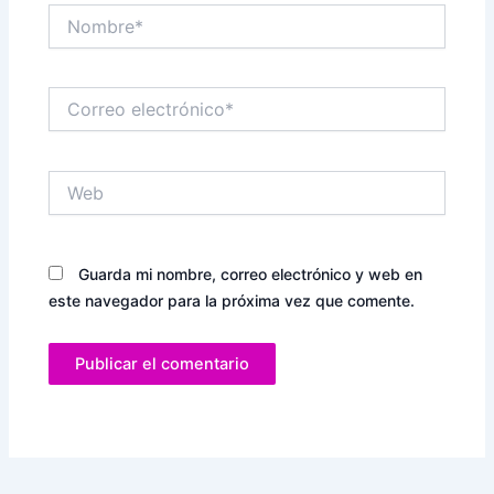
Nombre*
Correo
electrónico*
Web
Guarda mi nombre, correo electrónico y web en
este navegador para la próxima vez que comente.