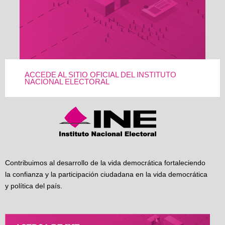
ACCEDE AL SITIO OFICIAL DEL INSTITUTO
NACIONAL ELECTORAL
Contribuimos al desarrollo de la vida democrática fortaleciendo
la confianza y la participación ciudadana en la vida democrática
y política del país.