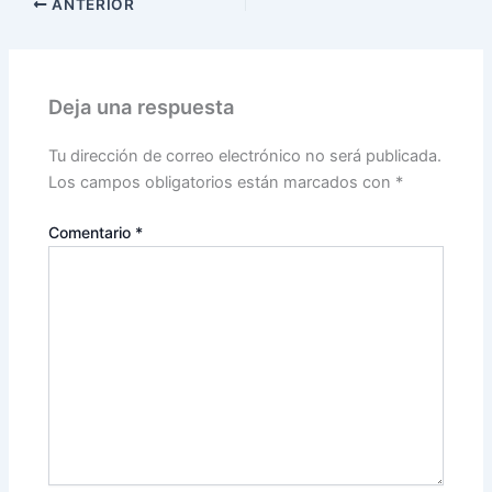
ANTERIOR
Deja una respuesta
Tu dirección de correo electrónico no será publicada.
Los campos obligatorios están marcados con
*
Comentario
*