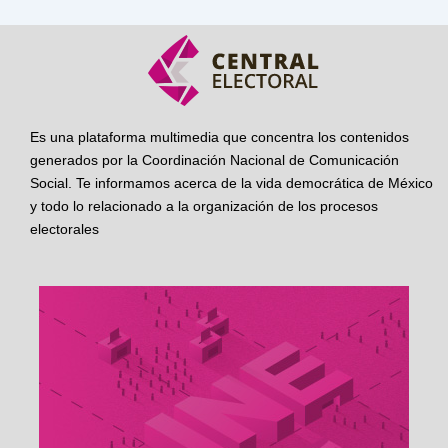
Es una plataforma multimedia que concentra los contenidos
generados por la Coordinación Nacional de Comunicación
Social. Te informamos acerca de la vida democrática de México
y todo lo relacionado a la organización de los procesos
electorales