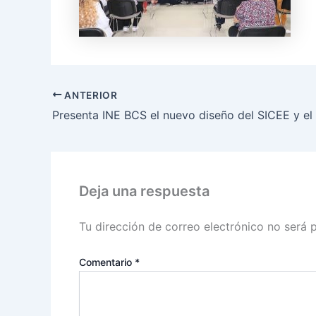
ANTERIOR
Deja una respuesta
Tu dirección de correo electrónico no será 
Comentario
*