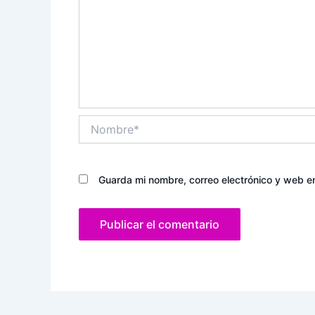
Nombre*
Guarda mi nombre, correo electrónico y web e