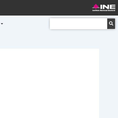
Buscar