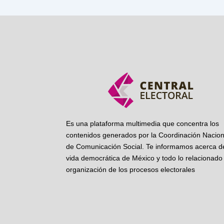
Es una plataforma multimedia que concentra los
contenidos generados por la Coordinación Nacion
de Comunicación Social. Te informamos acerca de
vida democrática de México y todo lo relacionado 
organización de los procesos electorales