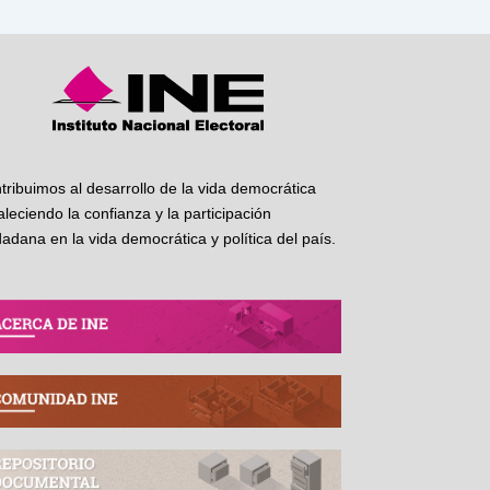
tribuimos al desarrollo de la vida democrática
taleciendo la confianza y la participación
dadana en la vida democrática y política del país.