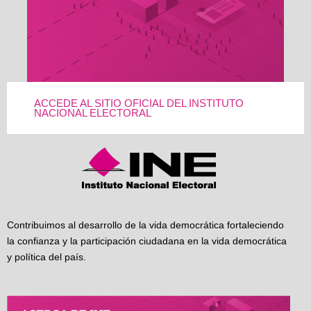
ACCEDE AL SITIO OFICIAL DEL INSTITUTO
NACIONAL ELECTORAL
Contribuimos al desarrollo de la vida democrática fortaleciendo
la confianza y la participación ciudadana en la vida democrática
y política del país.