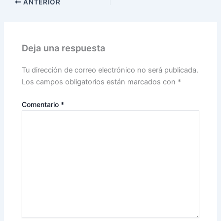
ANTERIOR
Deja una respuesta
Tu dirección de correo electrónico no será publicada.
Los campos obligatorios están marcados con
*
Comentario
*