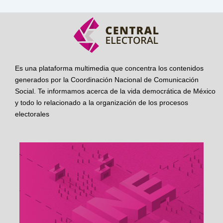
Es una plataforma multimedia que concentra los contenidos
generados por la Coordinación Nacional de Comunicación
Social. Te informamos acerca de la vida democrática de México
y todo lo relacionado a la organización de los procesos
electorales