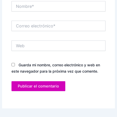
Nombre*
Correo
electrónico*
Web
Guarda mi nombre, correo electrónico y web en
este navegador para la próxima vez que comente.