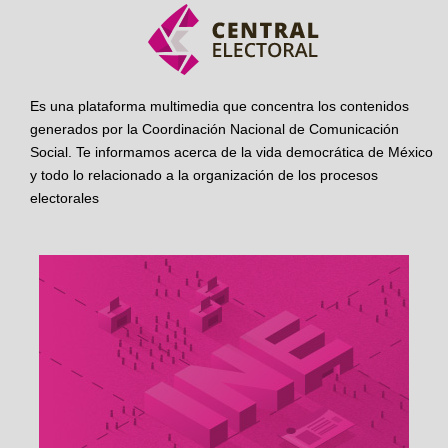
Es una plataforma multimedia que concentra los contenidos
generados por la Coordinación Nacional de Comunicación
Social. Te informamos acerca de la vida democrática de México
y todo lo relacionado a la organización de los procesos
electorales