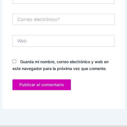
Correo
electrónico*
Web
Guarda mi nombre, correo electrónico y web en
este navegador para la próxima vez que comente.