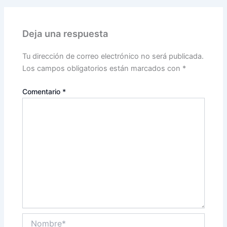
Deja una respuesta
Tu dirección de correo electrónico no será publicada.
Los campos obligatorios están marcados con
*
Comentario
*
Nombre*