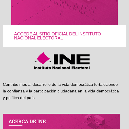
ACCEDE AL SITIO OFICIAL DEL INSTITUTO
NACIONAL ELECTORAL
Contribuimos al desarrollo de la vida democrática fortaleciendo
la confianza y la participación ciudadana en la vida democrática
y política del país.