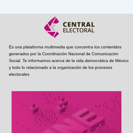
Es una plataforma multimedia que concentra los contenidos
generados por la Coordinación Nacional de Comunicación
Social. Te informamos acerca de la vida democrática de México
y todo lo relacionado a la organización de los procesos
electorales