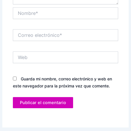
Nombre*
Correo
electrónico*
Web
Guarda mi nombre, correo electrónico y web en
este navegador para la próxima vez que comente.