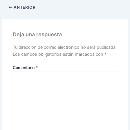
ANTERIOR
Deja una respuesta
Tu dirección de correo electrónico no será publicada.
Los campos obligatorios están marcados con
*
Comentario
*