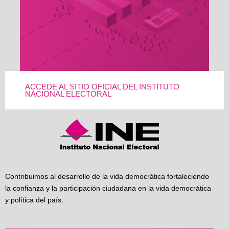
ACCEDE AL SITIO OFICIAL DEL INSTITUTO
NACIONAL ELECTORAL
Contribuimos al desarrollo de la vida democrática fortaleciendo
la confianza y la participación ciudadana en la vida democrática
y política del país.