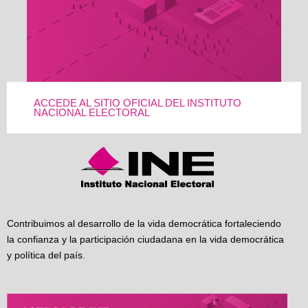
ACCEDE AL SITIO OFICIAL DEL INSTITUTO
NACIONAL ELECTORAL
Contribuimos al desarrollo de la vida democrática fortaleciendo
la confianza y la participación ciudadana en la vida democrática
y política del país.