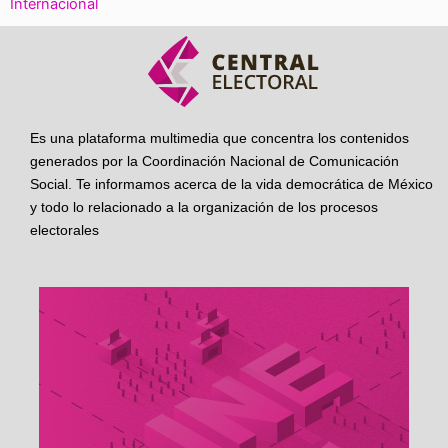
Internacional
Es una plataforma multimedia que concentra los contenidos
generados por la Coordinación Nacional de Comunicación
Social. Te informamos acerca de la vida democrática de México
y todo lo relacionado a la organización de los procesos
electorales