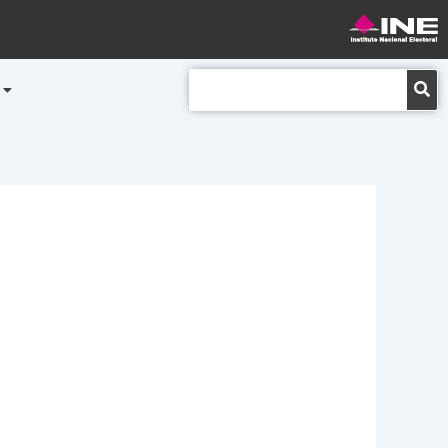
Buscar