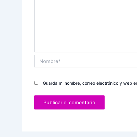
Nombre*
Guarda mi nombre, correo electrónico y web e