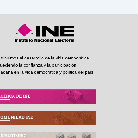
tribuimos al desarrollo de la vida democrática
taleciendo la confianza y la participación
dadana en la vida democrática y política del país.