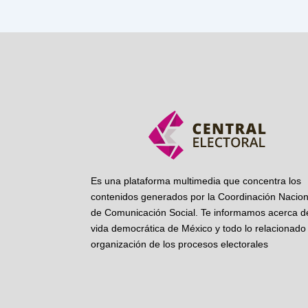
Es una plataforma multimedia que concentra los
contenidos generados por la Coordinación Nacion
de Comunicación Social. Te informamos acerca de
vida democrática de México y todo lo relacionado 
organización de los procesos electorales