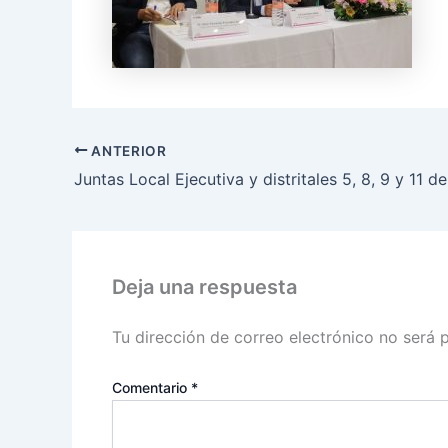
ANTERIOR
Deja una respuesta
Tu dirección de correo electrónico no será 
Comentario
*