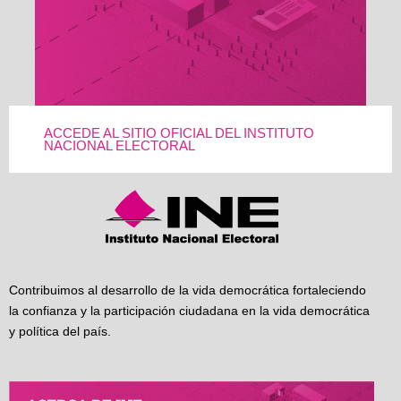
ACCEDE AL SITIO OFICIAL DEL INSTITUTO
NACIONAL ELECTORAL
Contribuimos al desarrollo de la vida democrática fortaleciendo
la confianza y la participación ciudadana en la vida democrática
y política del país.