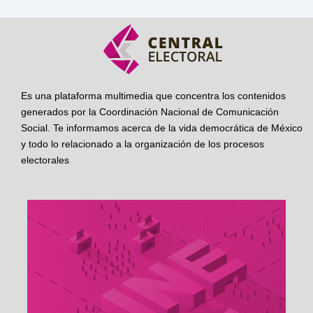
Es una plataforma multimedia que concentra los contenidos
generados por la Coordinación Nacional de Comunicación
Social. Te informamos acerca de la vida democrática de México
y todo lo relacionado a la organización de los procesos
electorales