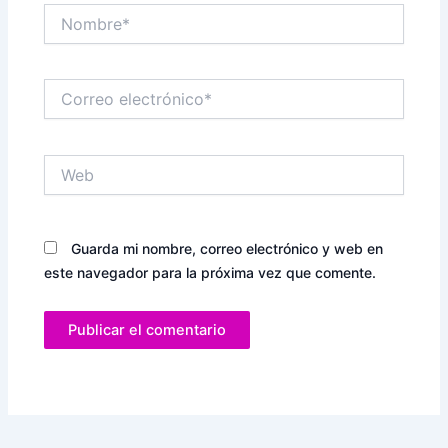
Nombre*
Correo
electrónico*
Web
Guarda mi nombre, correo electrónico y web en
este navegador para la próxima vez que comente.