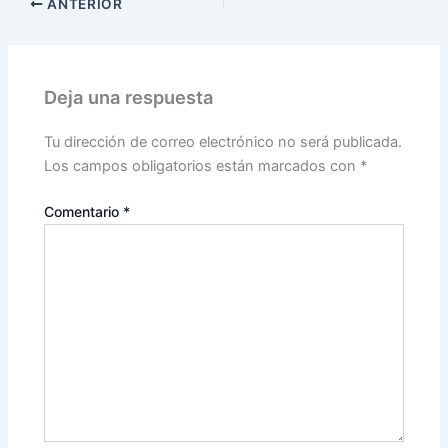
ANTERIOR
Deja una respuesta
Tu dirección de correo electrónico no será publicada.
Los campos obligatorios están marcados con
*
Comentario
*