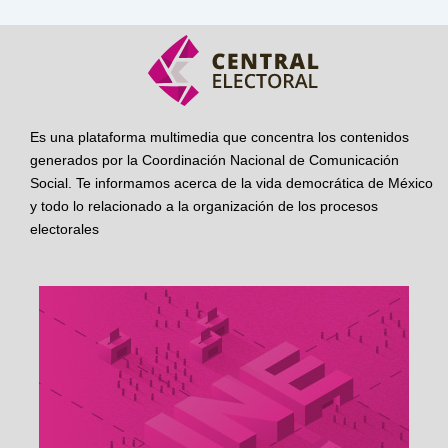
Es una plataforma multimedia que concentra los contenidos
generados por la Coordinación Nacional de Comunicación
Social. Te informamos acerca de la vida democrática de México
y todo lo relacionado a la organización de los procesos
electorales