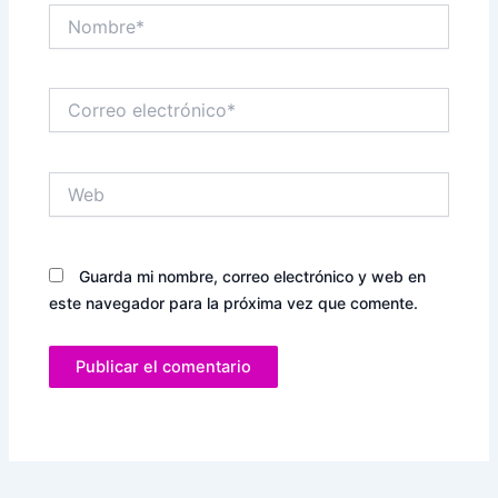
Nombre*
Correo
electrónico*
Web
Guarda mi nombre, correo electrónico y web en
este navegador para la próxima vez que comente.