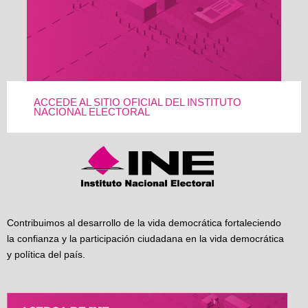
ACCEDE AL SITIO OFICIAL DEL INSTITUTO
NACIONAL ELECTORAL
Contribuimos al desarrollo de la vida democrática fortaleciendo
la confianza y la participación ciudadana en la vida democrática
y política del país.