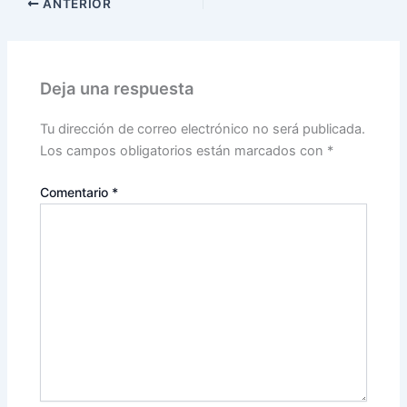
ANTERIOR
Deja una respuesta
Tu dirección de correo electrónico no será publicada.
Los campos obligatorios están marcados con
*
Comentario
*