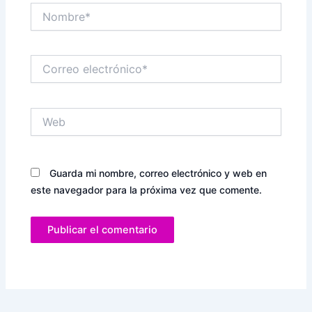
Nombre*
Correo
electrónico*
Web
Guarda mi nombre, correo electrónico y web en
este navegador para la próxima vez que comente.