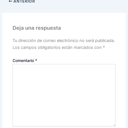
ANTERIOR
Deja una respuesta
Tu dirección de correo electrónico no será publicada.
Los campos obligatorios están marcados con
*
Comentario
*