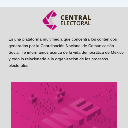
Es una plataforma multimedia que concentra los contenidos
generados por la Coordinación Nacional de Comunicación
Social. Te informamos acerca de la vida democrática de México
y todo lo relacionado a la organización de los procesos
electorales