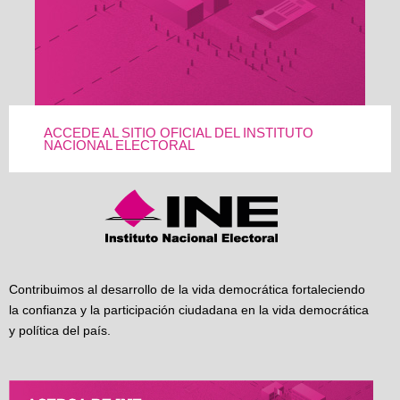
ACCEDE AL SITIO OFICIAL DEL INSTITUTO
NACIONAL ELECTORAL
Contribuimos al desarrollo de la vida democrática fortaleciendo
la confianza y la participación ciudadana en la vida democrática
y política del país.